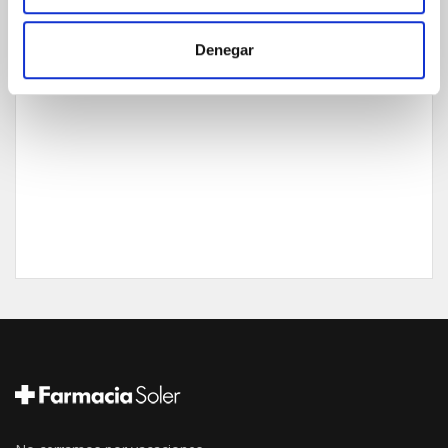
GARANTÍA DE CALIDAD
Denegar