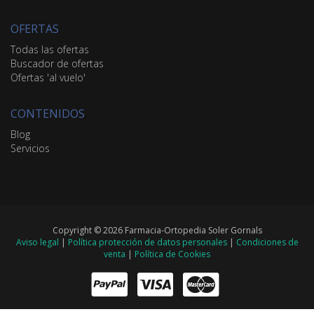
OFERTAS
Todas las ofertas
Buscador de ofertas
Ofertas 'al vuelo'
CONTENIDOS
Blog
Servicios
Copyright © 2026 Farmacia-Ortopedia Soler Gornals
Aviso legal
|
Política protección de datos personales
|
Condiciones de
venta
|
Política de Cookies