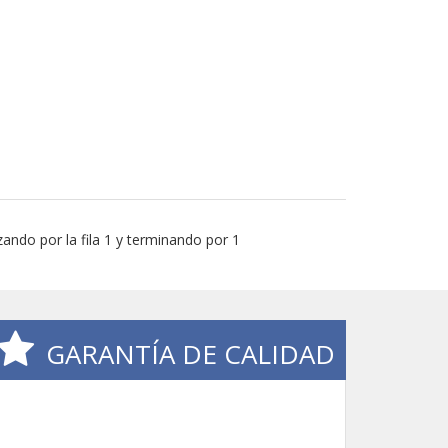
ando por la fila 1 y terminando por 1
GARANTÍA DE CALIDAD