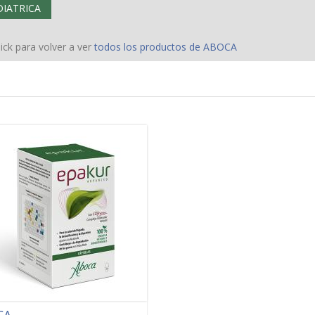
DIATRICA
ick para volver a ver
todos los productos de ABOCA