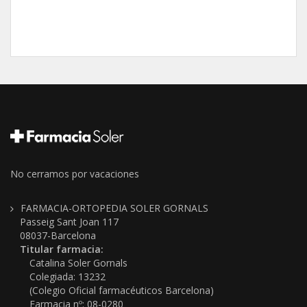
No cerramos por vacaciones
FARMACIA-ORTOPEDIA SOLER GORNALS
Passeig Sant Joan 117
08037-Barcelona
Titular farmacia:
Catalina Soler Gornals
Colegiada: 13232
(Colegio Oficial farmacéuticos Barcelona)
Farmacia nº: 08-0280