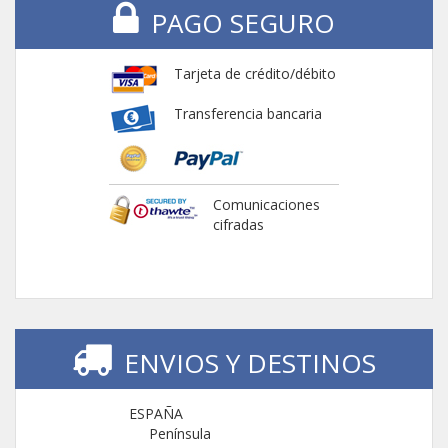
PAGO SEGURO
Tarjeta de crédito/débito
Transferencia bancaria
Comunicaciones
cifradas
ENVIOS Y DESTINOS
ESPAÑA
Península