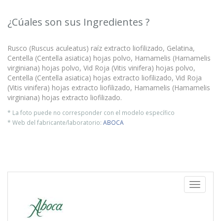
¿Cúales son sus Ingredientes ?
Rusco (Ruscus aculeatus) raíz extracto liofilizado, Gelatina,
Centella (Centella asiatica) hojas polvo, Hamamelis (Hamamelis
virginiana) hojas polvo, Vid Roja (Vitis vinifera) hojas polvo,
Centella (Centella asiatica) hojas extracto liofilizado, Vid Roja
(Vitis vinifera) hojas extracto liofilizado, Hamamelis (Hamamelis
virginiana) hojas extracto liofilizado.
* La foto puede no corresponder con el modelo específico
* Web del fabricante/laboratorio:
ABOCA
Toggle
navigati