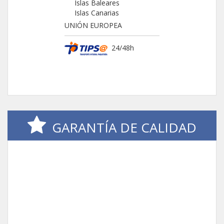
Islas Baleares
Islas Canarias
UNIÓN EUROPEA
24/48h
GARANTÍA DE CALIDAD