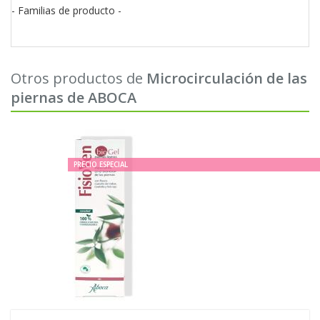
- Familias de producto -
Otros productos de
Microcirculación de las
piernas de ABOCA
PRECIO ESPECIAL