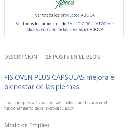
Ver todos los
productos ABOCA
Ver todos los productos de
SALUD CIRCULATORIA >
Microcirculación de las piernas
de ABOCA
DESCRIPCIÓN
25
POSTS EN EL BLOG
FISIOVEN PLUS CÁPSULAS mejora el
bienestar de las piernas
Los principios activos naturales útiles para favorecer el
funcionamiento de la microcirculación.
Modo de Empleo