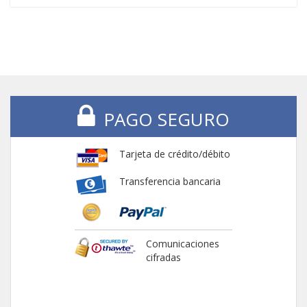
PAGO SEGURO
Tarjeta de crédito/débito
Transferencia bancaria
Comunicaciones
cifradas