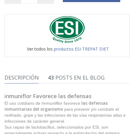
Ver todos los
productos ESI-TREPAT DIET
DESCRIPCIÓN
43
POSTS EN EL BLOG
inmuniflor Favorece las defensas
las defensas
El uso cotidiano de Immunilflor favorece
inmunitarias del organismo
para prevenir y/o combatir el
resfriado, gripe y las infecciones de las vías respiratorias altas e
infecciones de carácter general.
Sus cepas de lactobacillus, seleccionados por ESI, son
especialmente activas respecto a la estimulación del sistema