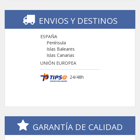
ENVIOS Y DESTINOS
ESPAÑA
Península
Islas Baleares
Islas Canarias
UNIÓN EUROPEA
24/48h
GARANTÍA DE CALIDAD