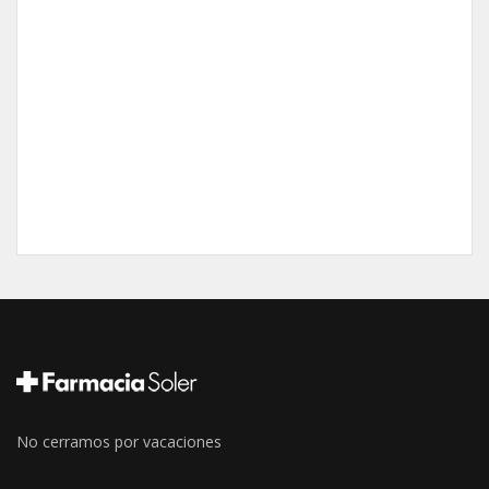
No cerramos por vacaciones