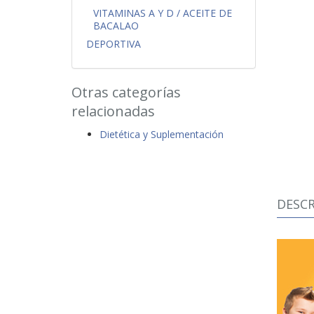
VITAMINAS A Y D / ACEITE DE
BACALAO
DEPORTIVA
Otras categorías
relacionadas
Dietética y Suplementación
DESCR