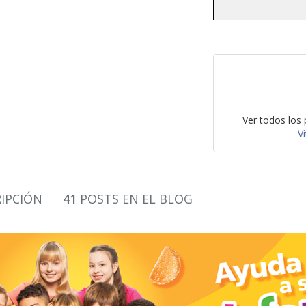
Ver todos los
V
IPCIÓN
41
POSTS EN EL BLOG