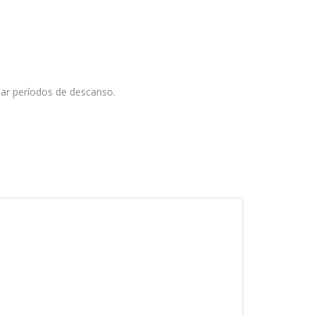
alar períodos de descanso.