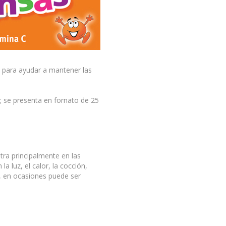
 para ayudar a mantener las
; se presenta en fornato de 25
tra principalmente en las
a luz, el calor, la cocción,
, en ocasiones puede ser