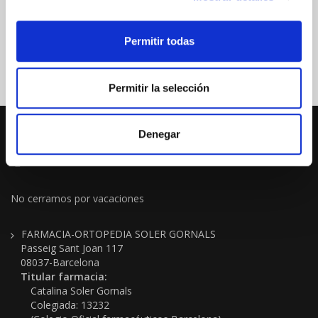
Permitir todas
Permitir la selección
Denegar
No cerramos por vacaciones
FARMACIA-ORTOPEDIA SOLER GORNALS
Passeig Sant Joan 117
08037-Barcelona
Titular farmacia:
Catalina Soler Gornals
Colegiada: 13232