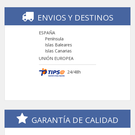
ENVIOS Y DESTINOS
ESPAÑA
Península
Islas Baleares
Islas Canarias
UNIÓN EUROPEA
24/48h
GARANTÍA DE CALIDAD