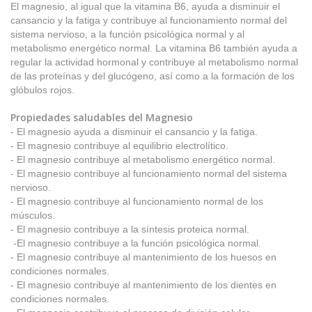
El magnesio, al igual que la vitamina B6, ayuda a disminuir el
cansancio y la fatiga y contribuye al funcionamiento normal del
sistema nervioso, a la función psicológica normal y al
metabolismo energético normal. La vitamina B6 también ayuda a
regular la actividad hormonal y contribuye al metabolismo normal
de las proteínas y del glucógeno, así como a la formación de los
glóbulos rojos.
Propiedades saludables del Magnesio
- El magnesio ayuda a disminuir el cansancio y la fatiga.
- El magnesio contribuye al equilibrio electrolítico.
- El magnesio contribuye al metabolismo energético normal.
- El magnesio contribuye al funcionamiento normal del sistema
nervioso.
- El magnesio contribuye al funcionamiento normal de los
músculos.
- El magnesio contribuye a la síntesis proteica normal.
-El magnesio contribuye a la función psicológica normal.
- El magnesio contribuye al mantenimiento de los huesos en
condiciones normales.
- El magnesio contribuye al mantenimiento de los dientes en
condiciones normales.