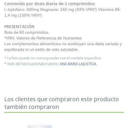
Contenido por dosis diaria de 2 comprimidos:
L-trptofano: 600mg Magnesio: 160 mg (43% VRN*) Vitamina B6:
1,4 mg (100% VRN*)
PRESENTACIÓN
Bote de 60 comprimidos.
*VRN: Valores de Referencia de Nutrientes
Los complementos alimenticios no sustituyen una dieta variada y
equilibrada ni un estilo de vida saludable.
* La foto puede no corresponder con el modelo específico
* Web del fabricante/laboratorio:
ANA MARIA LAJUSTICIA
Los clientes que compraron este producto
también compraron