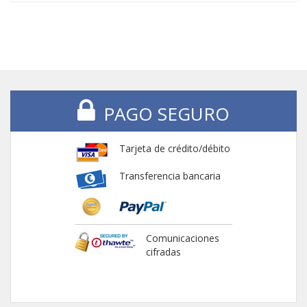
PAGO SEGURO
Tarjeta de crédito/débito
Transferencia bancaria
Comunicaciones
cifradas