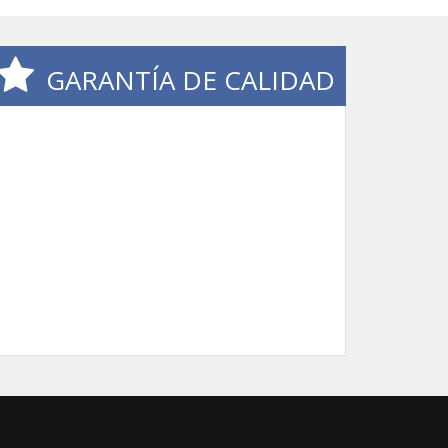
GARANTÍA DE CALIDAD