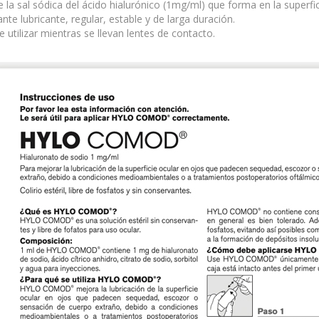
 la sal sódica del ácido hialurónico (1mg/ml) que forma en la superfic
te lubricante, regular, estable y de larga duración.
 utilizar mientras se llevan lentes de contacto.