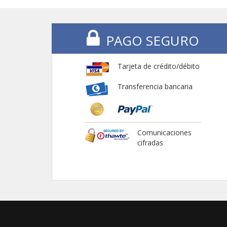
PAGO SEGURO
Tarjeta de crédito/débito
Transferencia bancaria
Comunicaciones
cifradas