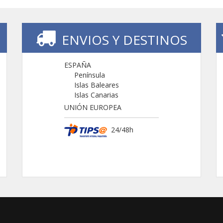
ENVIOS Y DESTINOS
ESPAÑA
Península
Islas Baleares
Islas Canarias
UNIÓN EUROPEA
24/48h