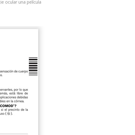
ie ocular una película