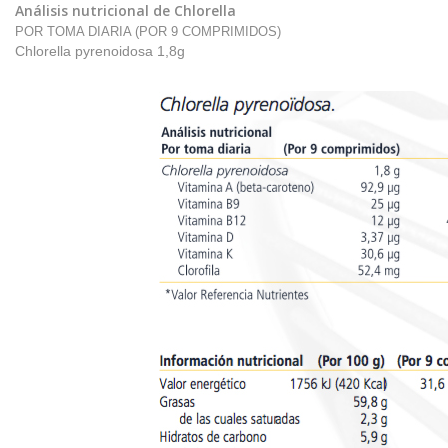
Análisis nutricional de
Chlorella
POR TOMA DIARIA (POR 9 COMPRIMIDOS)
Chlorella pyrenoidosa 1,8g