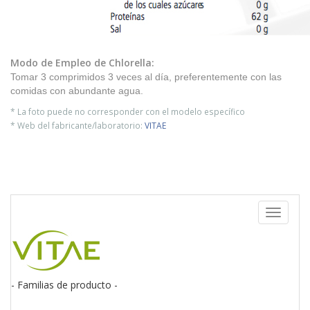
Modo de Empleo de
Chlorella
:
Tomar 3 comprimidos 3 veces al día, preferentemente con las
comidas con abundante agua.
* La foto puede no corresponder con el modelo específico
* Web del fabricante/laboratorio:
VITAE
Toggle
navigati
- Familias de producto -