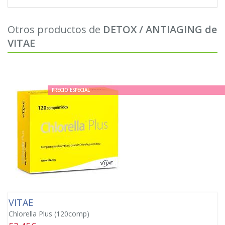
Otros productos de
DETOX / ANTIAGING de
VITAE
PRECIO ESPECIAL
VITAE
Chlorella Plus (120comp)