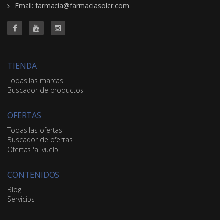
Email: farmacia@farmaciasoler.com
TIENDA
Todas las marcas
Buscador de productos
OFERTAS
Todas las ofertas
Buscador de ofertas
Ofertas 'al vuelo'
CONTENIDOS
Blog
Servicios