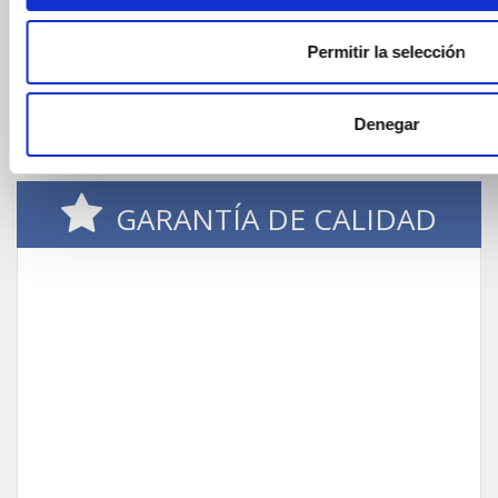
24/48h
Permitir la selección
Denegar
GARANTÍA DE CALIDAD