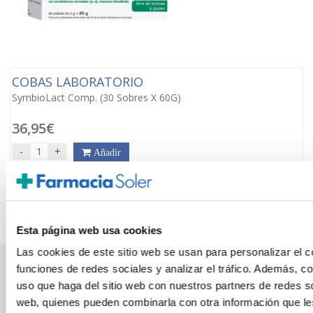
COBAS LABORATORIO
SymbioLact Comp. (30 Sobres X 60G)
36,95€
-
+
Añadir
Esta página web usa cookies
Las cookies de este sitio web se usan para personalizar el c
funciones de redes sociales y analizar el tráfico. Además, 
PAGO SEGURO
uso que haga del sitio web con nuestros partners de redes so
web, quienes pueden combinarla con otra información que l