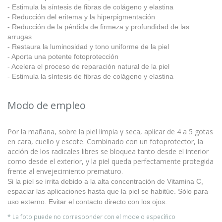
- Estimula la síntesis de fibras de colágeno y elastina
- Reducción del eritema y la hiperpigmentación
- Reducción de la pérdida de firmeza y profundidad de las
arrugas
- Restaura la luminosidad y tono uniforme de la piel
- Aporta una potente fotoprotección
- Acelera el proceso de reparación natural de la piel
- Estimula la síntesis de fibras de colágeno y elastina
Modo de empleo
Por la mañana, sobre la piel limpia y seca, aplicar de 4 a 5 gotas
en cara, cuello y escote. Combinado con un fotoprotector, la
acción de los radicales libres se bloquea tanto desde el interior
como desde el exterior, y la piel queda perfectamente protegida
frente al envejecimiento prematuro.
Si la piel se irrita debido a la alta concentración de Vitamina C,
espaciar las aplicaciones hasta que la piel se habitúe. Sólo para
uso externo. Evitar el contacto directo con los ojos.
* La foto puede no corresponder con el modelo específico