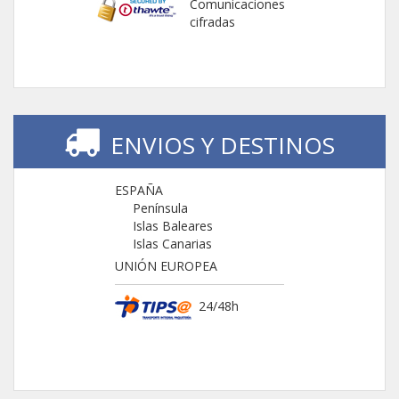
Comunicaciones
cifradas
ENVIOS Y DESTINOS
ESPAÑA
Península
Islas Baleares
Islas Canarias
UNIÓN EUROPEA
24/48h