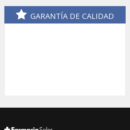
GARANTÍA DE CALIDAD