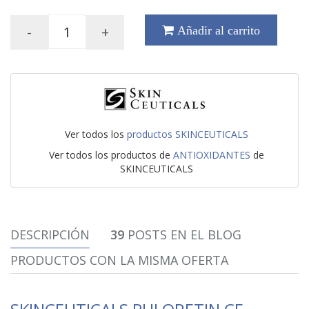
-
+
Añadir al carrito
Ver todos los
productos SKINCEUTICALS
Ver todos los productos de
ANTIOXIDANTES
de
SKINCEUTICALS
DESCRIPCIÓN
39
POSTS EN EL BLOG
PRODUCTOS CON LA MISMA OFERTA