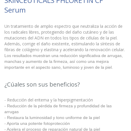
SKINCEUTICALS PHLORETIN CF
Serum
Un tratamiento de amplio espectro que neutraliza la acción de
los radicales libres, protegiendo del daño cutáneo y de las
mutaciones del ADN en todos los tipos de células de la piel.
Además, corrige el daño existente, estimulando la síntesis de
fibras de colágeno y elastina y acelerando la renovación celular.
Los resultados muestran una reducción significativa de arrugas,
manchas y aumento de la firmeza, así como una mejora
importante en el aspecto sano, luminoso y joven de la piel.
¿Cúales son sus beneficios?
- Reducción del eritema y la hiperpigmentación
- Reducción de la pérdida de firmeza y profundidad de las
arrugas
- Restaura la luminosidad y tono uniforme de la piel
- Aporta una potente fotoprotección
- Acelera el proceso de reparación natural de la piel