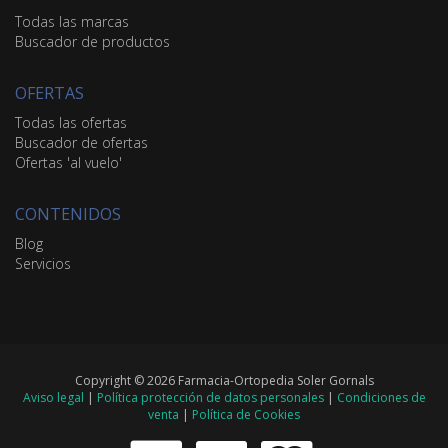
Todas las marcas
Buscador de productos
OFERTAS
Todas las ofertas
Buscador de ofertas
Ofertas 'al vuelo'
CONTENIDOS
Blog
Servicios
Copyright © 2026 Farmacia-Ortopedia Soler Gornals
Aviso legal
|
Política protección de datos personales
|
Condiciones de
venta
|
Política de Cookies