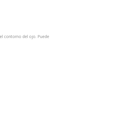
 el contorno del ojo. Puede