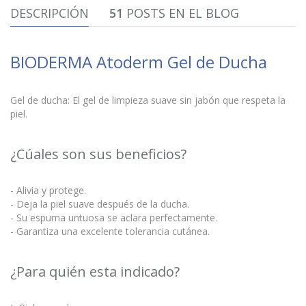
DESCRIPCIÓN
51
POSTS EN EL BLOG
BIODERMA Atoderm Gel de Ducha
Gel de ducha: El gel de limpieza suave sin jabón que respeta la
piel.
¿Cúales son sus beneficios?
- Alivia y protege.
- Deja la piel suave después de la ducha.
- Su espuma untuosa se aclara perfectamente.
- Garantiza una excelente tolerancia cutánea.
¿Para quién esta indicado?