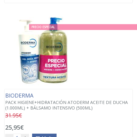
PRECIO ESPECIAL
BIODERMA
PACK HIGIENE+HIDRATACIÓN ATODERM ACEITE DE DUCHA
(1.000ML) + BÁLSAMO INTENSIVO (500ML)
31.95€
25,95€