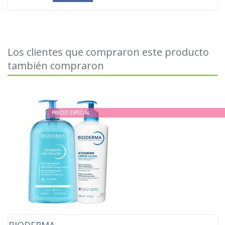
Los clientes que compraron este producto
también compraron
PRECIO ESPECIAL