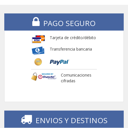
PAGO SEGURO
Tarjeta de crédito/débito
Transferencia bancaria
Comunicaciones
cifradas
ENVIOS Y DESTINOS