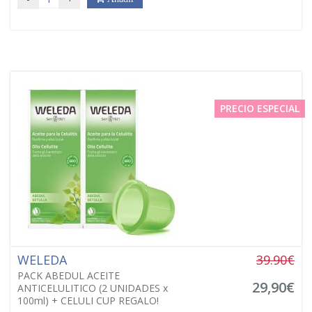
PRECIO ESPECIAL
WELEDA
39.90€
PACK ABEDUL ACEITE
29,90€
ANTICELULITICO (2 UNIDADES x
100ml) + CELULI CUP REGALO!