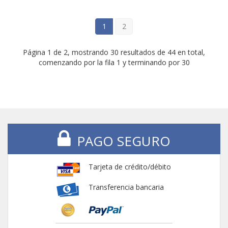
1
2
Página 1 de 2, mostrando 30 resultados de 44 en total,
comenzando por la fila 1 y terminando por 30
PAGO SEGURO
Tarjeta de crédito/débito
Transferencia bancaria