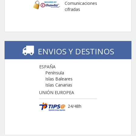
Comunicaciones
cifradas
ENVIOS Y DESTINOS
ESPAÑA
Península
Islas Baleares
Islas Canarias
UNIÓN EUROPEA
24/48h