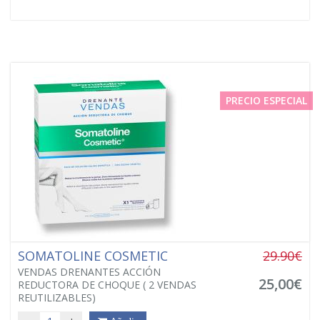
PRECIO ESPECIAL
SOMATOLINE COSMETIC
29.90€
VENDAS DRENANTES ACCIÓN
25,00€
REDUCTORA DE CHOQUE ( 2 VENDAS
REUTILIZABLES)