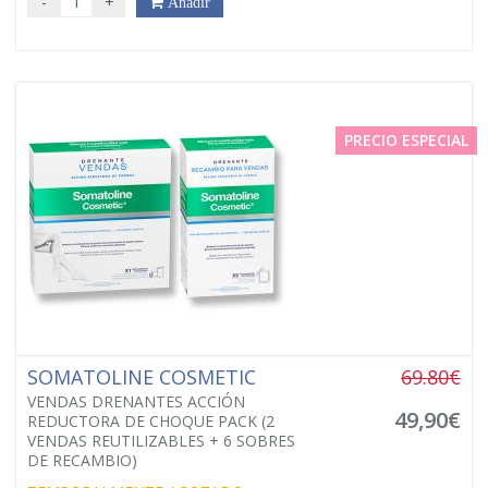
-
+
Añadir
PRECIO ESPECIAL
SOMATOLINE COSMETIC
69.80€
VENDAS DRENANTES ACCIÓN
49,90€
REDUCTORA DE CHOQUE PACK (2
VENDAS REUTILIZABLES + 6 SOBRES
DE RECAMBIO)