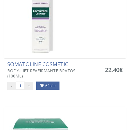
SOMATOLINE COSMETIC
22,40€
BODY-LIFT REAFIRMANTE BRAZOS
(100ML)
-
+
Añadir