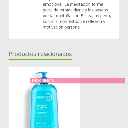
emocional. La meditación forma
parte de mi vida diaria y los paseos
por la montaña con Beltza, mi perra,
son mis momentos de reflexión y
motivación personal
Productos relacionados
PRECIO ESPECIAL