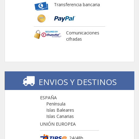
Transferencia bancaria
Comunicaciones
cifradas
ENVIOS Y DESTINOS
ESPAÑA
Península
Islas Baleares
Islas Canarias
UNIÓN EUROPEA
24/48h