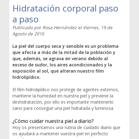
Hidratación corporal paso
a paso
Publicado por
Rosa Hernández
el
Viernes, 19 de
Agosto de 2016
La piel del cuerpo seca y sensible es un problema
que afecta a más de la mitad de la población y
que, además, se agrava en verano debido al
exceso de sudor, los aires acondicionados y la
exposición al sol, que alteran nuestro film
hidrolipídico.
El film hidrolipídico nos protege de agentes externos,
mantiene la humedad en nuestra piel y previene la
deshidratación, por ello es importante mantenerlo
sano para conseguir una piel hidratada y luminosa.
¿Cómo cuidar nuestra piel a diario?
Hoy os presentamos una rutina de cuidado diario que
os ayudará a mantener vuestra piel en perfecto