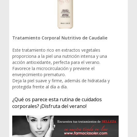
Tratamiento Corporal Nutritivo de Caudalie
Este tratamiento rico en extractos vegetales
proporciona a la piel una nutrición intensa y una
acción antioxidante, perfecta para el verano.
Favorece la microcirculación y previene el
envejecimiento prematuro.
Deja la piel suave y firme, además de hidratada y
protegida frente al día a día.
¿Qué os parece esta rutina de cuidados
corporales? ¡Disfruta del verano!