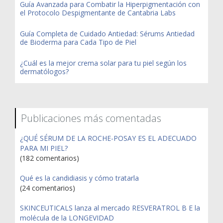
Guía Avanzada para Combatir la Hiperpigmentación con
el Protocolo Despigmentante de Cantabria Labs
Guía Completa de Cuidado Antiedad: Sérums Antiedad
de Bioderma para Cada Tipo de Piel
¿Cuál es la mejor crema solar para tu piel según los
dermatólogos?
Publicaciones más comentadas
¿QUÉ SÉRUM DE LA ROCHE-POSAY ES EL ADECUADO
PARA MI PIEL?
(182 comentarios)
Qué es la candidiasis y cómo tratarla
(24 comentarios)
SKINCEUTICALS lanza al mercado RESVERATROL B E la
molécula de la LONGEVIDAD