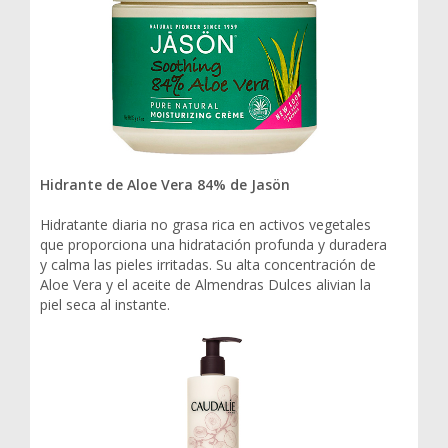
Hidrante de Aloe Vera 84% de Jasön
Hidratante diaria no grasa rica en activos vegetales
que proporciona una hidratación profunda y duradera
y calma las pieles irritadas. Su alta concentración de
Aloe Vera y el aceite de Almendras Dulces alivian la
piel seca al instante.