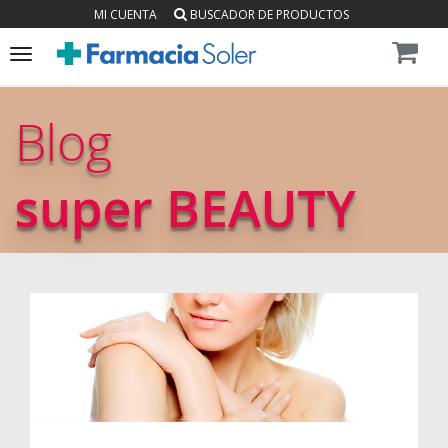
MI CUENTA
BUSCADOR DE PRODUCTOS
Toggle
navigation
Blog
super BEAUTY