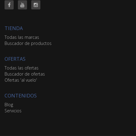
TIENDA
Todas las marcas
Buscador de productos
OFERTAS
Todas las ofertas
Buscador de ofertas
Ofertas 'al vuelo'
CONTENIDOS
Blog
Servicios