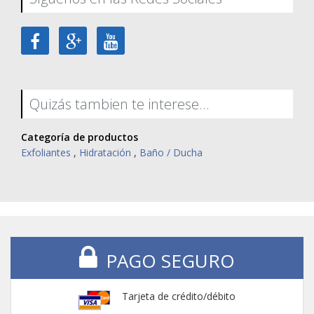
Quizás tambien te interese...
Categoría de productos
Exfoliantes
,
Hidratación
,
Baño / Ducha
PAGO SEGURO
Tarjeta de crédito/débito