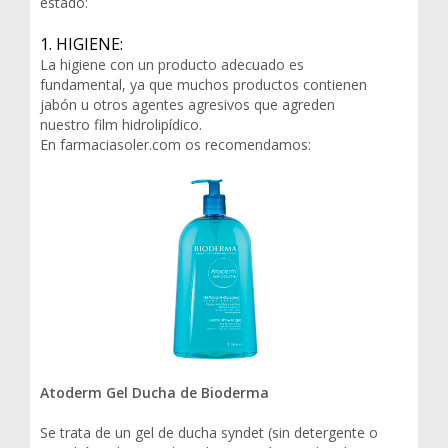
estado:
1. HIGIENE:
La higiene con un producto adecuado es
fundamental, ya que muchos productos contienen
jabón u otros agentes agresivos que agreden
nuestro film hidrolipídico.
En farmaciasoler.com os recomendamos:
Atoderm Gel Ducha de Bioderma
Se trata de un gel de ducha syndet (sin detergente o