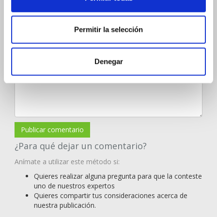
Permitir la selección
Denegar
Publicar comentario
¿Para qué dejar un comentario?
Anímate a utilizar este método si:
Quieres realizar alguna pregunta para que la conteste
uno de nuestros expertos
Quieres compartir tus consideraciones acerca de
nuestra publicación.