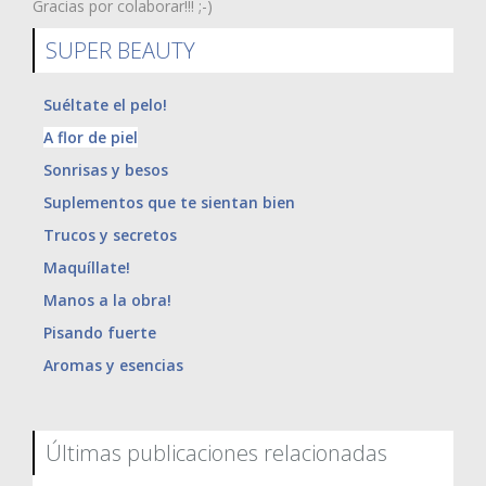
Gracias por colaborar!!! ;-)
SUPER BEAUTY
Suéltate el pelo!
A flor de piel
Sonrisas y besos
Suplementos que te sientan bien
Trucos y secretos
Maquíllate!
Manos a la obra!
Pisando fuerte
Aromas y esencias
Últimas publicaciones relacionadas