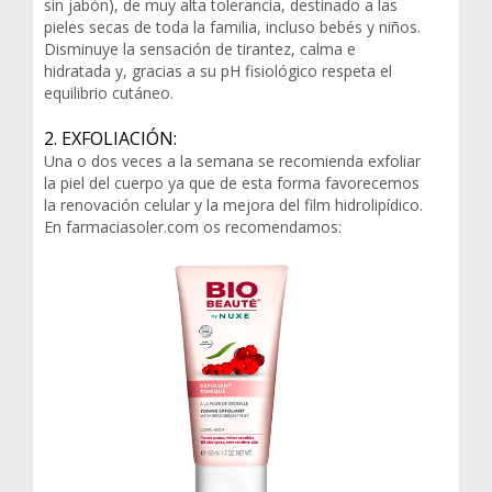
sin jabón), de muy alta tolerancia, destinado a las
pieles secas de toda la familia, incluso bebés y niños.
Disminuye la sensación de tirantez, calma e
hidratada y, gracias a su pH fisiológico respeta el
equilibrio cutáneo.
2. EXFOLIACIÓN:
Una o dos veces a la semana se recomienda exfoliar
la piel del cuerpo ya que de esta forma favorecemos
la renovación celular y la mejora del film hidrolipídico.
En farmaciasoler.com os recomendamos: