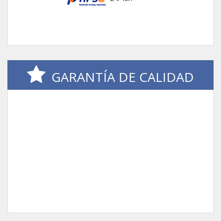
GARANTÍA DE CALIDAD