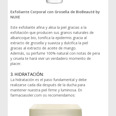
Exfoliante Corporal con Grosella de BioBeauté by
NUXE
Este exfoliante afina y alisa la piel gracias a la
exfoliación que producen sus granos naturales de
albaricoque bio, tonifica la epidermis gracia al
extracto de grosella y suaviza y dulcifica la piel
gracias al extracto de aceite de mango.
Además, su perfume 100% natural con notas de pera
y ciruela te hará vivir un verdadero momento de
placer.
3. HIDRATACIÓN:
La hidratación es el paso fundamental y debe
realizarse cada día después de la ducha para
mantener nuestra piel firme y luminosa. En
farmaciasoler.com os recomendamos: