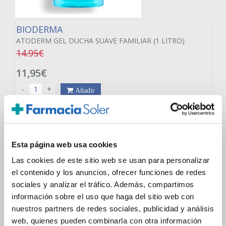
BIODERMA
ATODERM GEL DUCHA SUAVE FAMILIAR (1 LITRO)
14.95€
11,95€
-
+
Añadir
Esta página web usa cookies
Las cookies de este sitio web se usan para personalizar
el contenido y los anuncios, ofrecer funciones de redes
sociales y analizar el tráfico. Además, compartimos
información sobre el uso que haga del sitio web con
nuestros partners de redes sociales, publicidad y análisis
web, quienes pueden combinarla con otra información