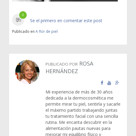
0
Se el primero en comentar este post
Publicado en
A flor de piel
ROSA
PUBLICADO POR
HERNÁNDEZ
Mi experiencia de más de 30 años
dedicada a la dermocosmética me
permite mirar tu piel, sentirla y sacarle
el máximo partido trabajando juntas
tu tratamiento facial con una sencilla
rutina. Me encanta descubrir en la
alimentación pautas nuevas para
mejorar mi equilibrio físico y