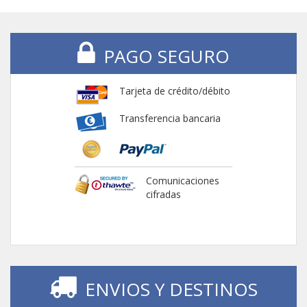
PAGO SEGURO
Tarjeta de crédito/débito
Transferencia bancaria
Comunicaciones
cifradas
ENVIOS Y DESTINOS