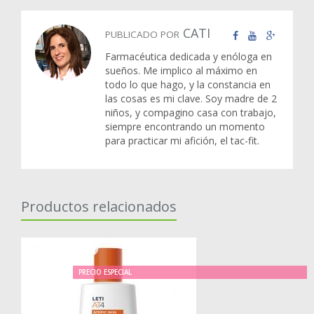
CATI
PUBLICADO POR
Farmacéutica dedicada y enóloga en
sueños. Me implico al máximo en
todo lo que hago, y la constancia en
las cosas es mi clave. Soy madre de 2
niños, y compagino casa con trabajo,
siempre encontrando un momento
para practicar mi afición, el tac-fit.
Productos relacionados
PRECIO ESPECIAL