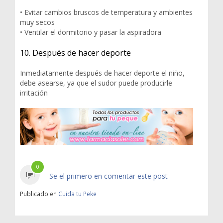
• Evitar cambios bruscos de temperatura y ambientes
muy secos
• Ventilar el dormitorio y pasar la aspiradora
10. Después de hacer deporte
Inmediatamente después de hacer deporte el niño,
debe asearse, ya que el sudor puede producirle
irritación
0
Se el primero en comentar este post
Publicado en
Cuida tu Peke