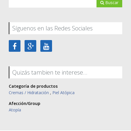
Buscar
Síguenos en las Redes Sociales
Quizás tambien te interese...
Categoría de productos
Cremas / Hidratación
,
Piel Atópica
Afección/Group
Atopía