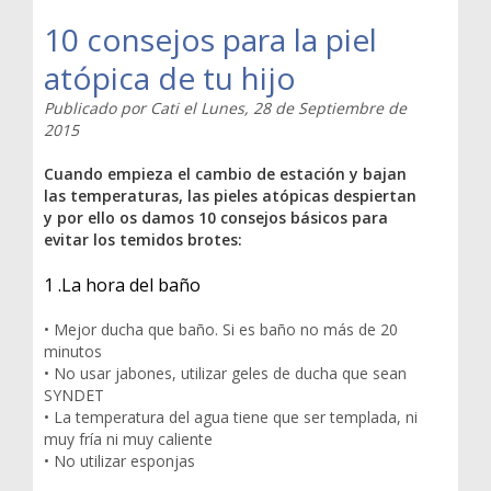
10 consejos para la piel
atópica de tu hijo
Publicado por
Cati
el
Lunes, 28 de Septiembre de
2015
Cuando empieza el cambio de estación y bajan
las temperaturas, las pieles atópicas despiertan
y por ello os damos 10 consejos básicos para
evitar los temidos brotes:
1 .La hora del baño
• Mejor ducha que baño. Si es baño no más de 20
minutos
• No usar jabones, utilizar geles de ducha que sean
SYNDET
• La temperatura del agua tiene que ser templada, ni
muy fría ni muy caliente
• No utilizar esponjas