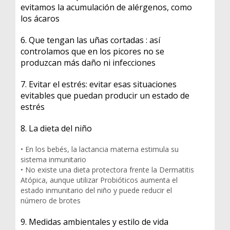
evitamos la acumulación de alérgenos, como
los ácaros
6. Que tengan las uñas cortadas : así
controlamos que en los picores no se
produzcan más daño ni infecciones
7. Evitar el estrés: evitar esas situaciones
evitables que puedan producir un estado de
estrés
8. La dieta del niño
• En los bebés, la lactancia materna estimula su
sistema inmunitario
• No existe una dieta protectora frente la Dermatitis
Atópica, aunque utilizar Probióticos aumenta el
estado inmunitario del niño y puede reducir el
número de brotes
9. Medidas ambientales y estilo de vida