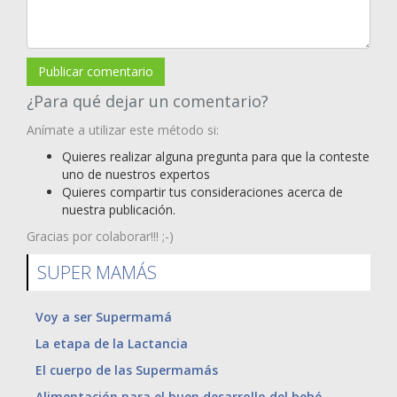
Publicar comentario
¿Para qué dejar un comentario?
Anímate a utilizar este método si:
Quieres realizar alguna pregunta para que la conteste
uno de nuestros expertos
Quieres compartir tus consideraciones acerca de
nuestra publicación.
Gracias por colaborar!!! ;-)
SUPER MAMÁS
Voy a ser Supermamá
La etapa de la Lactancia
El cuerpo de las Supermamás
Alimentación para el buen desarrollo del bebé