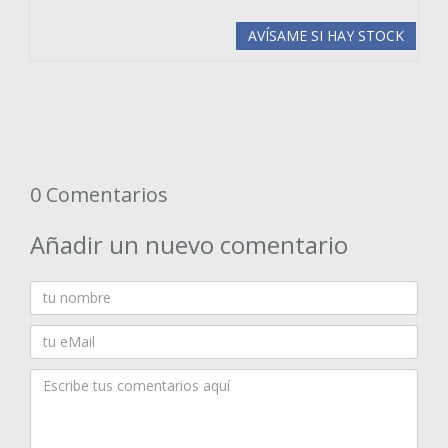
AVÍSAME SI HAY STOCK
0 Comentarios
Añadir un nuevo comentario