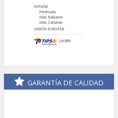
ESPAÑA
Península
Islas Baleares
Islas Canarias
UNIÓN EUROPEA
24/48h
GARANTÍA DE CALIDAD