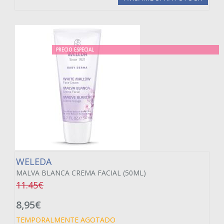
PRECIO ESPECIAL
WELEDA
MALVA BLANCA CREMA FACIAL (50ML)
11.45€
8,95€
TEMPORALMENTE AGOTADO