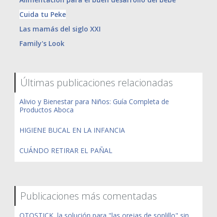
Cuida tu Peke
Las mamás del siglo XXI
Family's Look
Últimas publicaciones relacionadas
Alivio y Bienestar para Niños: Guía Completa de
Productos Aboca
HIGIENE BUCAL EN LA INFANCIA
CUÁNDO RETIRAR EL PAÑAL
Publicaciones más comentadas
OTOSTICK, la solución para "las orejas de soplillo" sin