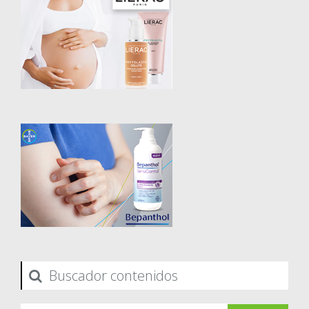
Buscador contenidos