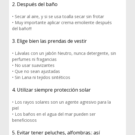
2. Después del baño
• Secar al aire, y si se usa toalla secar sin frotar
• Muy importante aplicar crema emoliente después
del baño!!!
3. Elige bien las prendas de vestir
• Lávalas con un jabón Neutro, nunca detergente, sin
perfumes ni fragancias
• No usar suavizantes
• Que no sean ajustadas
• Sin Lana ni tejidos sintéticos
4. Utilizar siempre protección solar
• Los rayos solares son un agente agresivo para la
piel
• Los baños en el agua del mar pueden ser
beneficiosos
5. Evitar tener peluches, alfombras.: así