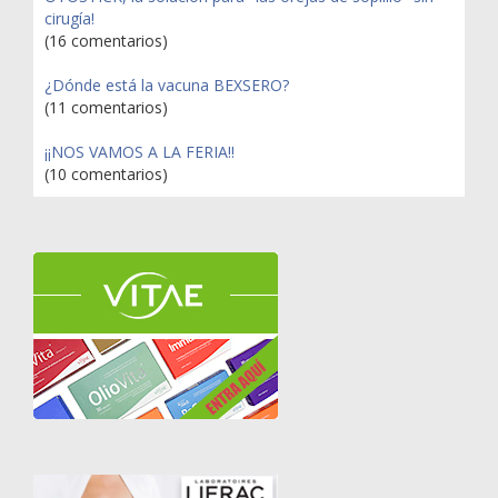
cirugía!
(16 comentarios)
¿Dónde está la vacuna BEXSERO?
(11 comentarios)
¡¡NOS VAMOS A LA FERIA!!
(10 comentarios)