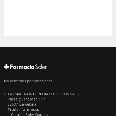
No cerramos por vacaciones
FARMACIA-ORTOPEDIA SOLER GORNALS
Passeig Sant Joan 117
08037-Barcelona
Titular farmacia:
Catalina Soler Gornals