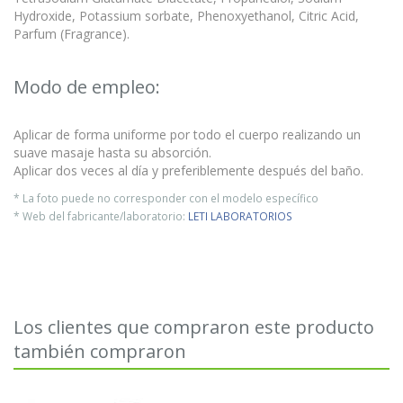
Hydroxide, Potassium sorbate, Phenoxyethanol, Citric Acid,
Parfum (Fragrance).
Modo de empleo:
Aplicar de forma uniforme por todo el cuerpo realizando un
suave masaje hasta su absorción.
Aplicar dos veces al día y preferiblemente después del baño.
* La foto puede no corresponder con el modelo específico
* Web del fabricante/laboratorio:
LETI LABORATORIOS
Los clientes que compraron este producto
también compraron