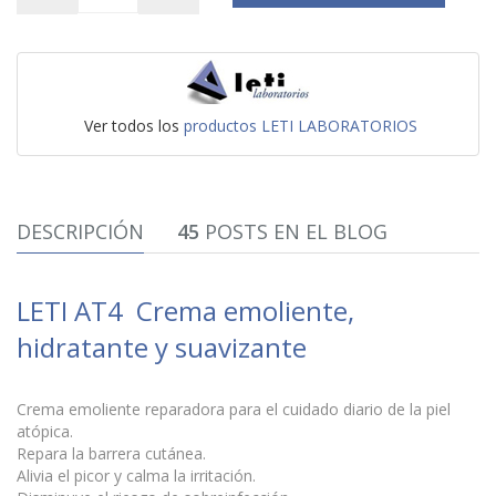
Ver todos los
productos LETI LABORATORIOS
DESCRIPCIÓN
45
POSTS EN EL BLOG
LETI AT4 Crema emoliente,
hidratante y suavizante
Crema emoliente reparadora para el cuidado diario de la piel
atópica.
Repara la barrera cutánea.
Alivia el picor y calma la irritación.