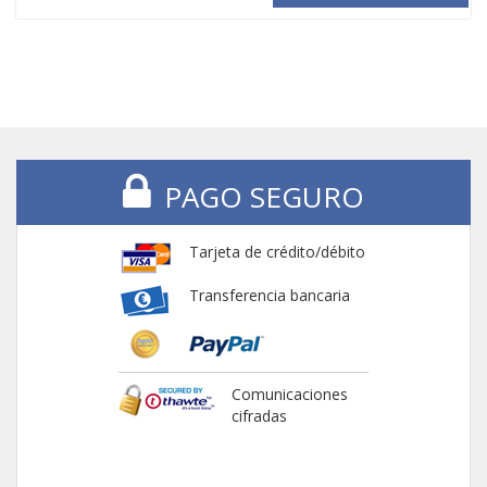
PAGO SEGURO
Tarjeta de crédito/débito
Transferencia bancaria
Comunicaciones
cifradas