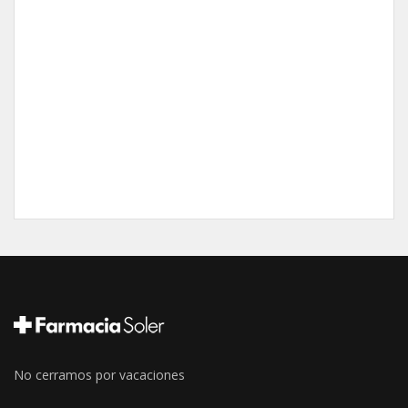
No cerramos por vacaciones