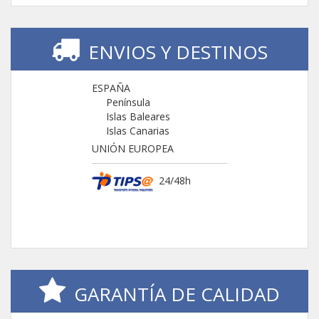
ENVIOS Y DESTINOS
ESPAÑA
Península
Islas Baleares
Islas Canarias
UNIÓN EUROPEA
24/48h
GARANTÍA DE CALIDAD