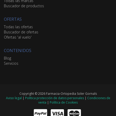
Todas las marcas
Buscador de productos
OFERTAS
Todas las ofertas
Buscador de ofertas
Ofertas 'al vuelo'
CONTENIDOS
Blog
Servicios
Copyright © 2026 Farmacia-Ortopedia Soler Gornals
Aviso legal
|
Política protección de datos personales
|
Condiciones de
venta
|
Política de Cookies