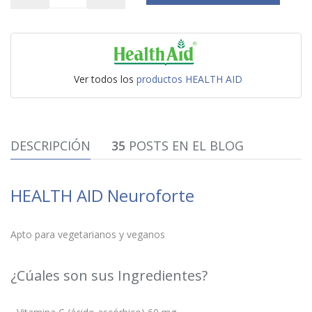
Ver todos los
productos HEALTH AID
DESCRIPCIÓN
35
POSTS EN EL BLOG
HEALTH AID Neuroforte
Apto para vegetarianos y veganos
¿Cúales son sus Ingredientes?