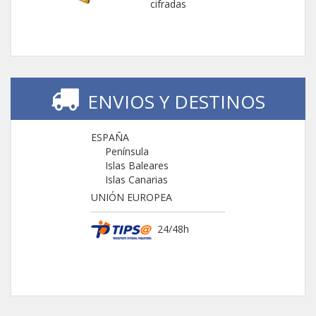
cifradas
ENVIOS Y DESTINOS
ESPAÑA
Península
Islas Baleares
Islas Canarias
UNIÓN EUROPEA
24/48h