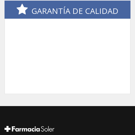
GARANTÍA DE CALIDAD