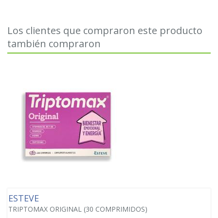
Los clientes que compraron este producto
también compraron
ESTEVE
TRIPTOMAX ORIGINAL (30 COMPRIMIDOS)