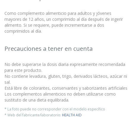
Como complemento alimenticio para adultos y jóvenes
mayores de 12 años, un comprimido al día después de ingerir
alimento. Si se requiere, puede incrementarse a dos
comprimidos al día.
Precauciones a tener en cuenta
No debe superarse la dosis diaria expresamente recomendada
para este producto.
No contiene levadura, gluten, trigo, derivados lácteos, azúcar ni
sal.
Está libre de colorantes, conservantes y saborizantes artificiales
Los complementos alimenticios no deben utilizarse como
sustituto de una dieta equilibrada.
* La foto puede no corresponder con el modelo específico
* Web del fabricante/laboratorio:
HEALTH AID