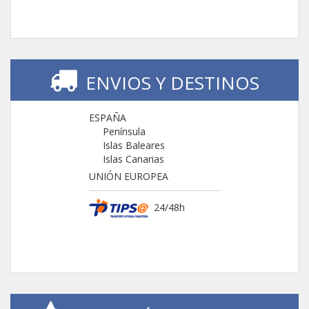
ENVIOS Y DESTINOS
ESPAÑA
Península
Islas Baleares
Islas Canarias
UNIÓN EUROPEA
24/48h