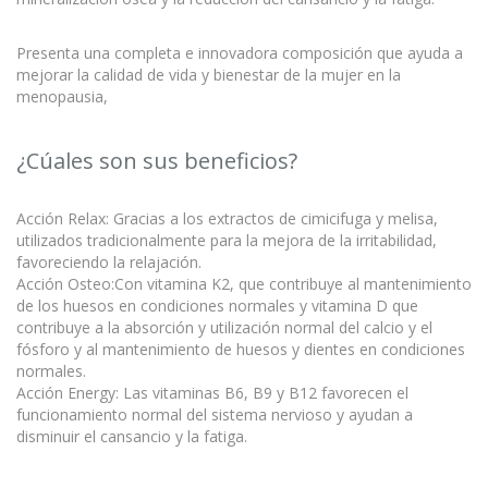
Presenta una completa e innovadora composición que ayuda a
mejorar la calidad de vida y bienestar de la mujer en la
menopausia,
¿Cúales son sus beneficios?
Acción Relax: Gracias a los extractos de cimicifuga y melisa,
utilizados tradicionalmente para la mejora de la irritabilidad,
favoreciendo la relajación.
Acción Osteo:Con vitamina K2, que contribuye al mantenimiento
de los huesos en condiciones normales y vitamina D que
contribuye a la absorción y utilización normal del calcio y el
fósforo y al mantenimiento de huesos y dientes en condiciones
normales.
Acción Energy: Las vitaminas B6, B9 y B12 favorecen el
funcionamiento normal del sistema nervioso y ayudan a
disminuir el cansancio y la fatiga.