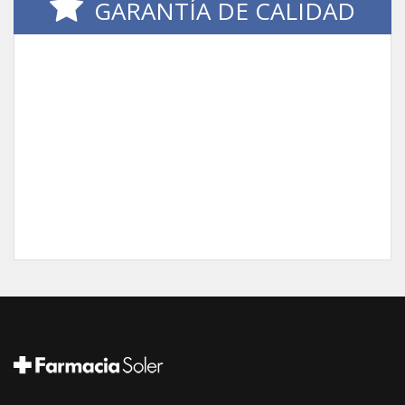
GARANTÍA DE CALIDAD