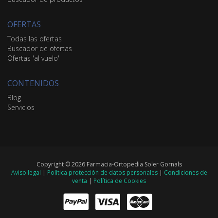
OFERTAS
Todas las ofertas
Buscador de ofertas
Ofertas 'al vuelo'
CONTENIDOS
Blog
Servicios
Copyright © 2026 Farmacia-Ortopedia Soler Gornals
Aviso legal
|
Política protección de datos personales
|
Condiciones de
venta
|
Política de Cookies