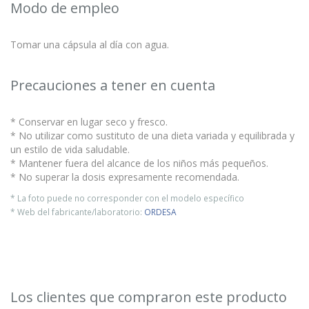
Modo de empleo
Tomar una cápsula al día con agua.
Precauciones a tener en cuenta
* Conservar en lugar seco y fresco.
* No utilizar como sustituto de una dieta variada y equilibrada y
un estilo de vida saludable.
* Mantener fuera del alcance de los niños más pequeños.
* No superar la dosis expresamente recomendada.
* La foto puede no corresponder con el modelo específico
* Web del fabricante/laboratorio:
ORDESA
Los clientes que compraron este producto