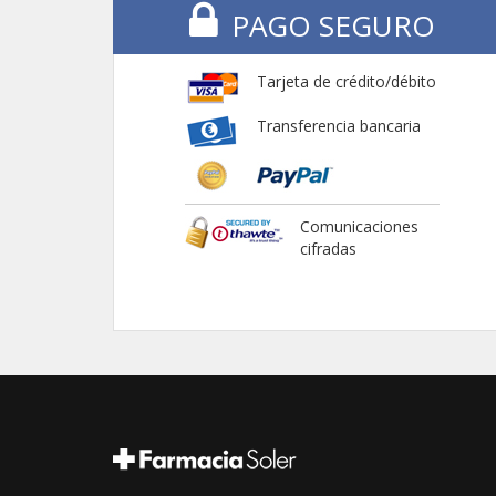
PAGO SEGURO
Tarjeta de crédito/débito
Transferencia bancaria
Comunicaciones
cifradas