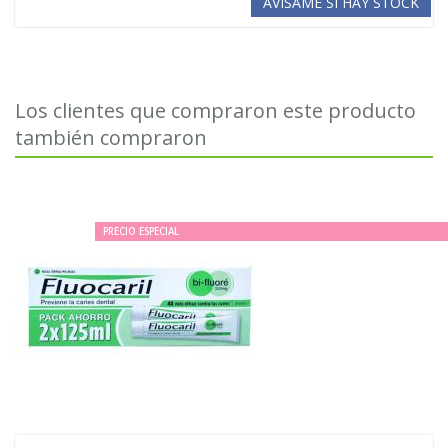
AVÍSAME SI HAY STOCK
Los clientes que compraron este producto
también compraron
PRECIO ESPECIAL