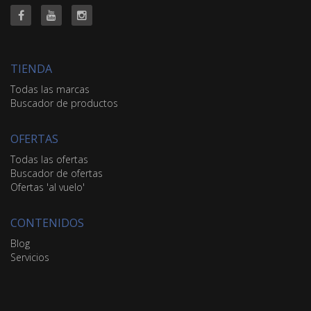
TIENDA
Todas las marcas
Buscador de productos
OFERTAS
Todas las ofertas
Buscador de ofertas
Ofertas 'al vuelo'
CONTENIDOS
Blog
Servicios