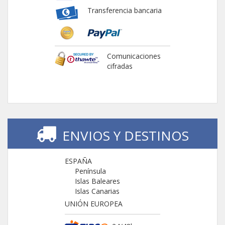
Transferencia bancaria
Comunicaciones
cifradas
ENVIOS Y DESTINOS
ESPAÑA
Península
Islas Baleares
Islas Canarias
UNIÓN EUROPEA