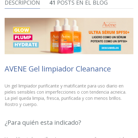
DESCRIPCIÓN
41
POSTS EN EL BLOG
AVENE Gel limpiador Cleanance
Un gel limpiador purificante y matificante para uso diario en
pieles sensibles con imperfecciones o con tendencia acneica.
La piel queda limpia, fresca, purificada y con menos brillos.
Rostro y cuerpo.
¿Para quién esta indicado?