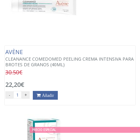
AVÈNE
CLEANANCE COMEDOMED PEELING CREMA INTENSIVA PARA
BROTES DE GRANOS (40ML)
30.50€
22,20€
-
+
Añadir
PRECIO ESPECIAL