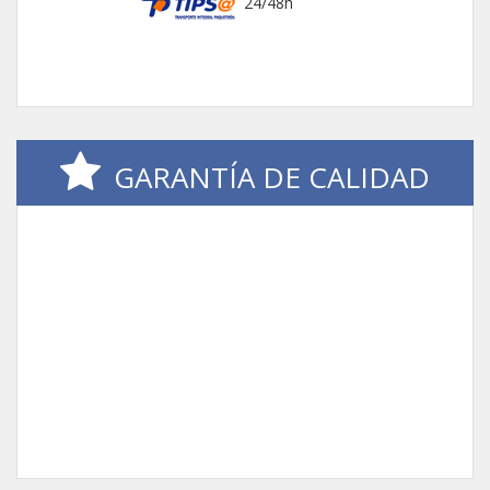
24/48h
GARANTÍA DE CALIDAD