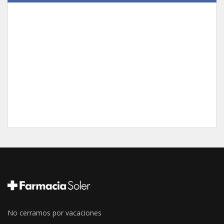
No cerramos por vacaciones