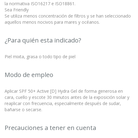
la normativa ISO16217 e ISO18861.
Sea Friendly
Se utiliza menos concentración de filtros y se han seleccionado
aquellos menos nocivos para mares y océanos.
¿Para quién esta indicado?
Piel mixta, grasa o todo tipo de piel
Modo de empleo
Aplicar SPF 50+ Active [D] Hydra Gel de forma generosa en
cara, cuello y escote 30 minutos antes de la exposición solar y
reaplicar con frecuencia, especialmente después de sudar,
bañarse o secarse.
Precauciones a tener en cuenta