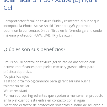
Gel
Fotoprotector facial de textura fluida y resistente al sudor que
incorpora la Photo-Active Shield Technology® y permite
optimizar la concentración de filtros en la fórmula garantizando
máxima protección (UVA, UVB, IR y luz azul).
¿Cúales son sus beneficios?
Emulsión Oil control en textura gel de rápida absorción con
activos matificantes para pieles mixtas y grasas. Ideal para
práctica deportiva.
No pica los ojos
Testado oftalmológicamente para garantizar una buena
tolerancia ocular.
Water resistant
Formulado con ingredientes que ayudan a mantener el producto
en la piel cuando esta entra en contacto con el agua.
Mantiene el factor de protección solar tras el baño de acuerdo a