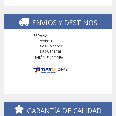
ENVIOS Y DESTINOS
ESPAÑA
Península
Islas Baleares
Islas Canarias
UNIÓN EUROPEA
24/48h
GARANTÍA DE CALIDAD