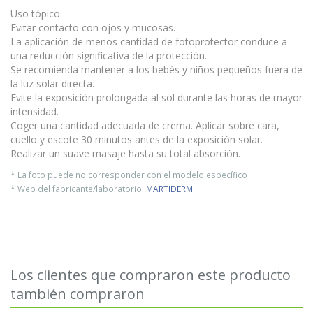
Uso tópico.
Evitar contacto con ojos y mucosas.
La aplicación de menos cantidad de fotoprotector conduce a
una reducción significativa de la protección.
Se recomienda mantener a los bebés y niños pequeños fuera de
la luz solar directa.
Evite la exposición prolongada al sol durante las horas de mayor
intensidad.
Coger una cantidad adecuada de crema. Aplicar sobre cara,
cuello y escote 30 minutos antes de la exposición solar.
Realizar un suave masaje hasta su total absorción.
* La foto puede no corresponder con el modelo específico
* Web del fabricante/laboratorio:
MARTIDERM
Los clientes que compraron este producto
también compraron