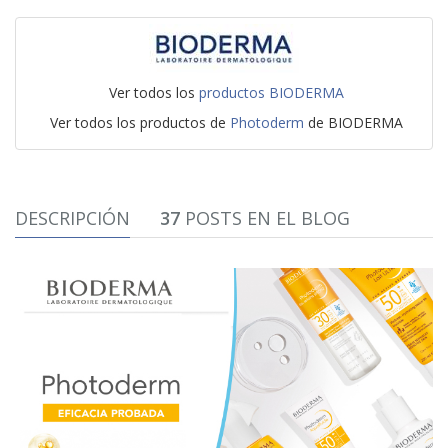
Ver todos los
productos BIODERMA
Ver todos los productos de
Photoderm
de BIODERMA
DESCRIPCIÓN
37
POSTS EN EL BLOG