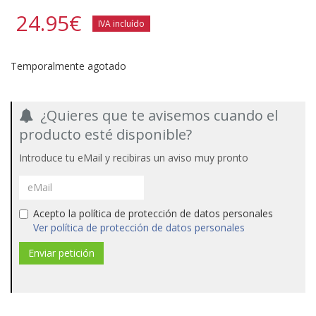
24.95
€
IVA incluído
Temporalmente agotado
¿Quieres que te avisemos cuando el
producto esté disponible?
Introduce tu eMail y recibiras un aviso muy pronto
Acepto la política de protección de datos personales
Ver política de protección de datos personales