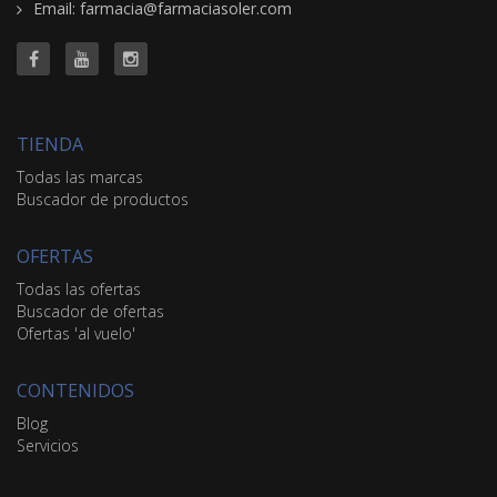
Email: farmacia@farmaciasoler.com
TIENDA
Todas las marcas
Buscador de productos
OFERTAS
Todas las ofertas
Buscador de ofertas
Ofertas 'al vuelo'
CONTENIDOS
Blog
Servicios