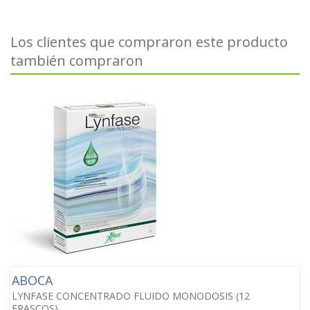
Los clientes que compraron este producto
también compraron
ABOCA
LYNFASE CONCENTRADO FLUIDO MONODOSIS (12
FRASCOS)