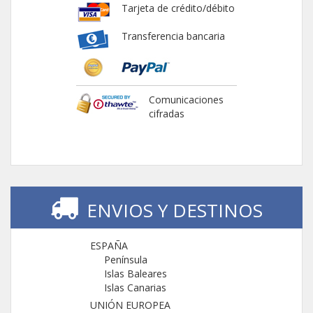
Tarjeta de crédito/débito
Transferencia bancaria
Comunicaciones
cifradas
ENVIOS Y DESTINOS
ESPAÑA
Península
Islas Baleares
Islas Canarias
UNIÓN EUROPEA