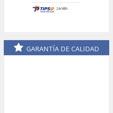
24/48h
GARANTÍA DE CALIDAD