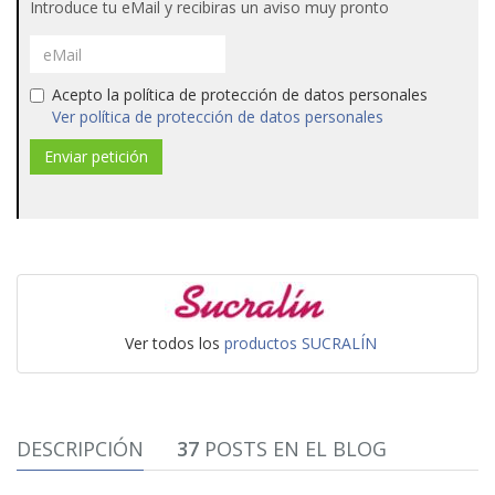
Introduce tu eMail y recibiras un aviso muy pronto
Acepto la política de protección de datos personales
Ver política de protección de datos personales
Ver todos los
productos SUCRALÍN
DESCRIPCIÓN
37
POSTS EN EL BLOG