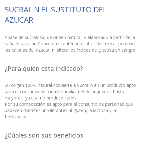
SUCRALIN EL SUSTITUTO DEL
AZUCAR
Abase de sucralosa, de origen natural, y elaborado a partir de la
caña de azúcar. Conserva el auténtico sabor del azúcar pero sin
las calorias del azúcar, ni altera los índices de glucosa en sangre.
¿Para quién esta indicado?
Su origen 100% natural convierte a Sucralín en un producto apto
para el consumo de toda la familia, desde pequeños hasta
mayores, ya que no produce caries.
Por su composición es apto para el consumo de personas que
padecen diabetes, intolerantes al gluten, la lactosa y la
fenilalanina.
¿Cúales son sus beneficios