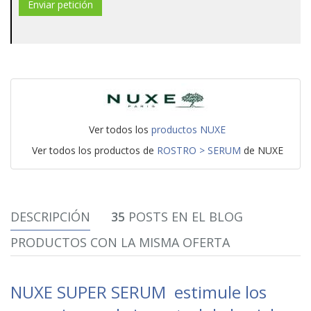
Ver todos los
productos NUXE
Ver todos los productos de
ROSTRO > SERUM
de NUXE
DESCRIPCIÓN
35
POSTS EN EL BLOG
PRODUCTOS CON LA MISMA OFERTA
NUXE SUPER SERUM estimule los