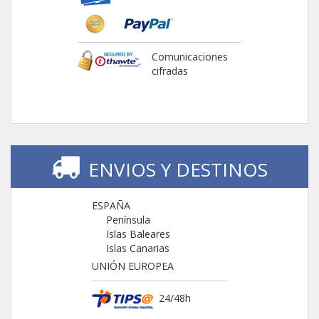
Comunicaciones
cifradas
ENVIOS Y DESTINOS
ESPAÑA
Península
Islas Baleares
Islas Canarias
UNIÓN EUROPEA
24/48h