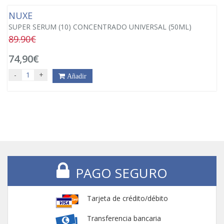
NUXE
SUPER SERUM (10) CONCENTRADO UNIVERSAL (50ML)
89.90€
74,90€
-
+
Añadir
PAGO SEGURO
Tarjeta de crédito/débito
Transferencia bancaria