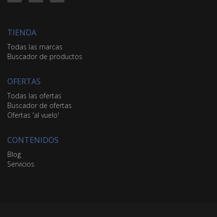
TIENDA
Todas las marcas
Buscador de productos
OFERTAS
Todas las ofertas
Buscador de ofertas
Ofertas 'al vuelo'
CONTENIDOS
Blog
Servicios