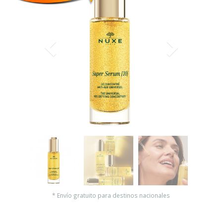
* Envío gratuito para destinos nacionales