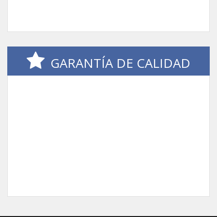
GARANTÍA DE CALIDAD