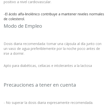
positivo a nivel cardiovascular.
-El ácido alfa-linolénico contribuye a mantener niveles normales
de colesterol.
Modo de Empleo
Dosis diaria recomendada: tomar una cápsula al día junto con
un vaso de agua preferiblemente por la noche poco antes de
irse a dormir.
Apto para diabéticas, celíacas e intolerantes a la lactosa
Precauciones a tener en cuenta
- No superar la dosis diaria expresamente recomendada.