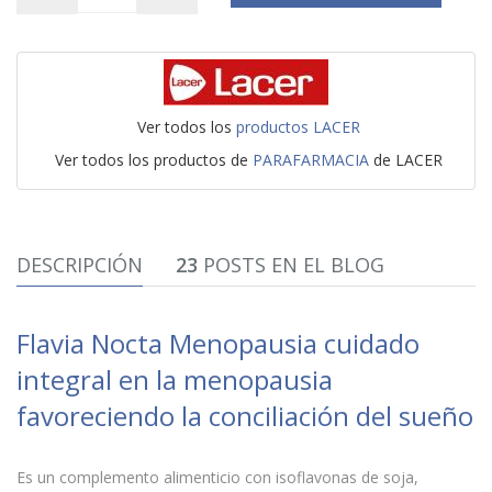
Ver todos los
productos LACER
Ver todos los productos de
PARAFARMACIA
de LACER
DESCRIPCIÓN
23
POSTS EN EL BLOG
Flavia Nocta Menopausia cuidado
integral en la menopausia
favoreciendo la conciliación del sueño
Es un complemento alimenticio con isoflavonas de soja,