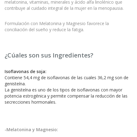
melatonina, vitaminas, minerales y ácido alfa linolénico que
contribuye al cuidado integral de la mujer en la menopausia.
Formulación con Melatonina y Magnesio favorece la
conciliación del sueño y reduce la fatiga.
¿Cúales son sus Ingredientes?
Isoflavonas de soja:
Contiene 54,4 mg de isoflavonas de las cuales 36,2 mg son de
genisteína.
La genisteína es uno de los tipos de isoflavonas con mayor
potencia estrogénica y permite compensar la reducción de las
secrecciones hormonales.
-Melatonina y Magnesio: