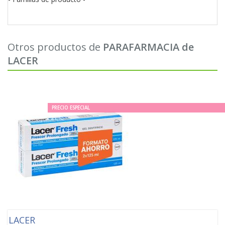
Otros productos de
PARAFARMACIA de
LACER
PRECIO ESPECIAL
LACER