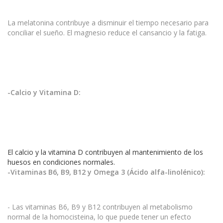
La melatonina contribuye a disminuir el tiempo necesario para
conciliar el sueño. El magnesio reduce el cansancio y la fatiga.
-Calcio y Vitamina D:
El calcio y la vitamina D contribuyen al mantenimiento de los
huesos en condiciones normales.
-Vitaminas B6, B9, B12 y Omega 3 (Ácido alfa-linolénico):
- Las vitaminas B6, B9 y B12 contribuyen al metabolismo
normal de la homocisteina, lo que puede tener un efecto