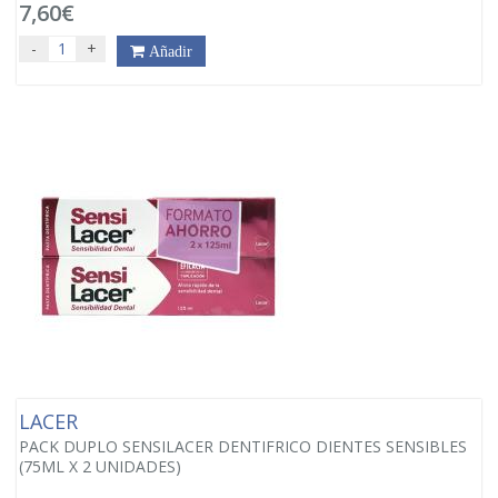
7,60€
-
+
Añadir
LACER
PACK DUPLO SENSILACER DENTIFRICO DIENTES SENSIBLES
(75ML X 2 UNIDADES)