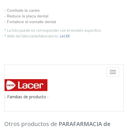
- Combate la caries
- Reduce la placa dental
- Fortalece el esmalte dental
* La foto puede no corresponder con el modelo específico
* Web del fabricante/laboratorio:
LACER
Toggle
navigati
- Familias de producto -
Otros productos de
PARAFARMACIA de