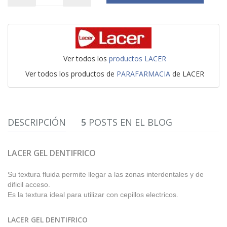
Ver todos los
productos LACER
Ver todos los productos de
PARAFARMACIA
de LACER
DESCRIPCIÓN
5
POSTS EN EL BLOG
LACER GEL DENTIFRICO
Su textura fluida permite llegar a las zonas interdentales y de
dificil acceso.
Es la textura ideal para utilizar con cepillos electricos.
LACER GEL DENTIFRICO