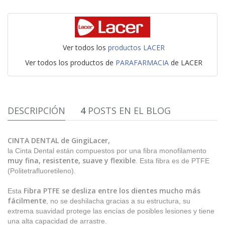
Ver todos los
productos LACER
Ver todos los productos de
PARAFARMACIA
de LACER
DESCRIPCIÓN
4
POSTS EN EL BLOG
CINTA DENTAL de GingiLacer,
la Cinta Dental están compuestos por una fibra monofilamento
muy fina, resistente, suave y flexible
. Esta fibra es de PTFE
(Politetrafluoretileno).
Fibra PTFE se desliza entre los dientes mucho más
Esta
fácilmente
, no se deshilacha gracias a su estructura, su
extrema suavidad protege las encías de posibles lesiones y tiene
una alta capacidad de arrastre.