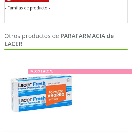
- Familias de producto -
Otros productos de
PARAFARMACIA de
LACER
PRECIO ESPECIAL