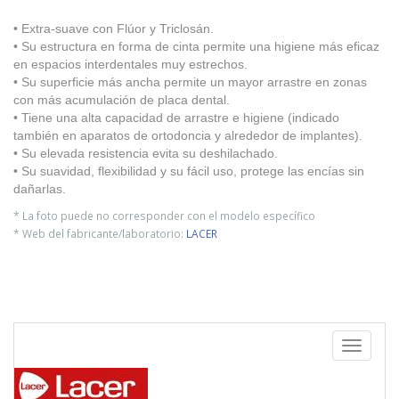
• Extra-suave con Flúor y Triclosán.
• Su estructura en forma de cinta permite una higiene más eficaz
en espacios interdentales muy estrechos.
• Su superficie más ancha permite un mayor arrastre en zonas
con más acumulación de placa dental.
• Tiene una alta capacidad de arrastre e higiene (indicado
también en aparatos de ortodoncia y alrededor de implantes).
• Su elevada resistencia evita su deshilachado.
• Su suavidad, flexibilidad y su fácil uso, protege las encías sin
dañarlas.
* La foto puede no corresponder con el modelo específico
* Web del fabricante/laboratorio:
LACER
Toggle
navigati