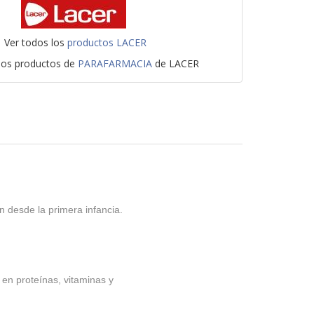
Ver todos los
productos LACER
 los productos de
PARAFARMACIA
de LACER
 desde la primera infancia.
en proteínas, vitaminas y