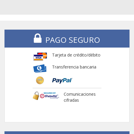
PAGO SEGURO
Tarjeta de crédito/débito
Transferencia bancaria
Comunicaciones
cifradas