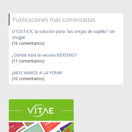
Publicaciones más comentadas
OTOSTICK, la solución para "las orejas de soplillo" sin
cirugía!
(16 comentarios)
¿Dónde está la vacuna BEXSERO?
(11 comentarios)
¡¡NOS VAMOS A LA FERIA!!
(10 comentarios)