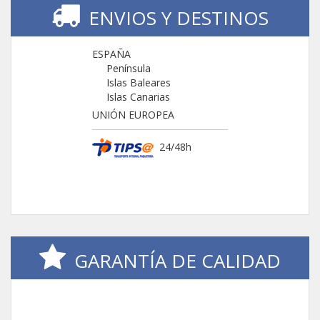
ENVIOS Y DESTINOS
ESPAÑA
Península
Islas Baleares
Islas Canarias
UNIÓN EUROPEA
24/48h
GARANTÍA DE CALIDAD