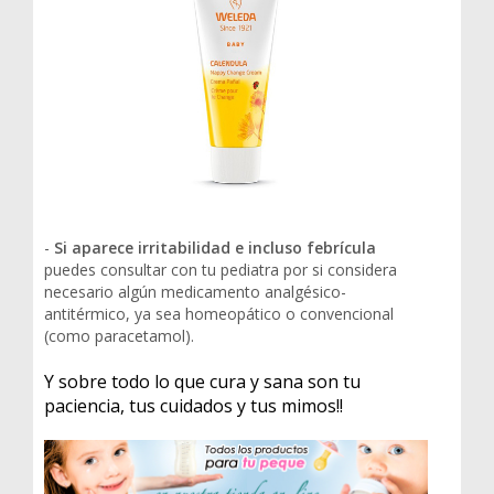
-
Si aparece irritabilidad e incluso febrícula
puedes consultar con tu pediatra por si considera
necesario algún medicamento analgésico-
antitérmico, ya sea homeopático o convencional
(como paracetamol).
Y sobre todo lo que cura y sana son tu
paciencia, tus cuidados y tus mimos!!