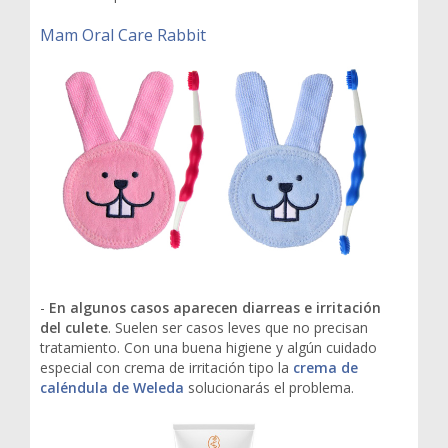
Mam Oral Care Rabbit
-
En algunos casos aparecen diarreas e irritación
del culete
. Suelen ser casos leves que no precisan
tratamiento. Con una buena higiene y algún cuidado
especial con crema de irritación tipo la
crema de
caléndula de Weleda
solucionarás el problema.