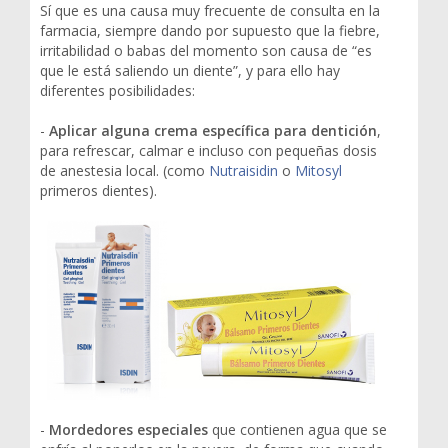
Sí que es una causa muy frecuente de consulta en la
farmacia, siempre dando por supuesto que la fiebre,
irritabilidad o babas del momento son causa de “es
que le está saliendo un diente”, y para ello hay
diferentes posibilidades:
-
Aplicar alguna crema específica para dentición
,
para refrescar, calmar e incluso con pequeñas dosis
de anestesia local. (como
Nutraisidin
o
Mitosyl
primeros dientes).
-
Mordedores especiales
que contienen agua que se