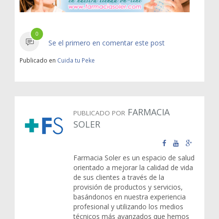
0
Se el primero en comentar este post
Publicado en
Cuida tu Peke
FARMACIA
PUBLICADO POR
SOLER
Farmacia Soler es un espacio de salud
orientado a mejorar la calidad de vida
de sus clientes a través de la
provisión de productos y servicios,
basándonos en nuestra experiencia
profesional y utilizando los medios
técnicos más avanzados que hemos