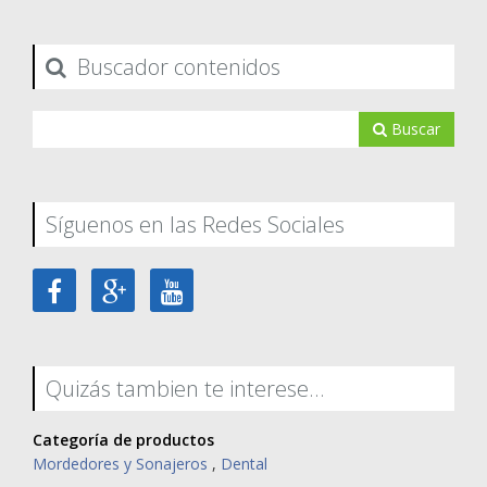
Buscador contenidos
Buscar
Síguenos en las Redes Sociales
Quizás tambien te interese...
Categoría de productos
Mordedores y Sonajeros
,
Dental