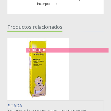
incorporado.
Productos relacionados
PRECIO ESPECIAL
STADA