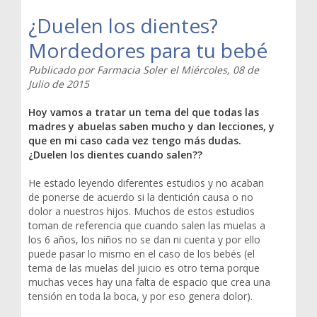
¿Duelen los dientes?
Mordedores para tu bebé
Publicado por
Farmacia Soler
el
Miércoles, 08 de
Julio de 2015
Hoy vamos a tratar un tema del que todas las
madres y abuelas saben mucho y dan lecciones, y
que en mi caso cada vez tengo más dudas.
¿Duelen los dientes cuando salen??
He estado leyendo diferentes estudios y no acaban
de ponerse de acuerdo si la dentición causa o no
dolor a nuestros hijos. Muchos de estos estudios
toman de referencia que cuando salen las muelas a
los 6 años, los niños no se dan ni cuenta y por ello
puede pasar lo mismo en el caso de los bebés (el
tema de las muelas del juicio es otro tema porque
muchas veces hay una falta de espacio que crea una
tensión en toda la boca, y por eso genera dolor).