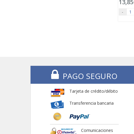
13,85
-
PAGO SEGURO
Tarjeta de crédito/débito
Transferencia bancaria
Comunicaciones