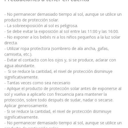
- No permanecer demasiado tiempo al sol, aunque se utilice un
producto de protección solar.
- La sobreexposición al sol es peligrosa.
- Se debe evitar la exposición al sol entre las 11:00 y las 16:00.
- No exponer a los bebés ni a los niños pequeños a la luz solar
directa.
- Utilizar ropa protectora (sombrero de ala ancha, gafas,
camiseta, etc.).
- Evitar el contacto con los ojos y, si se produce, aclarar con
agua abundante.
- Si se reduce la cantidad, el nivel de protección disminuye
significativamente.
- Tantas veces como sea necesario
- Aplique el producto de protección solar antes de exponerse al
sol y vuelva a aplicarlo con frecuencia para mantener la
protección, sobre todo después de sudar, nadar o secarse.
Aplicar generosamente.
- Si se reduce la cantidad, el nivel de protección disminuye
significativamente.
- No permanecer demasiado tiempo al sol, aunque se utilice un