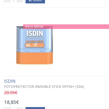
PRECIO ESPECIAL
ISDIN
FOTOPROTECTOR INVISIBLE STICK SPF50+ (10G)
20.95€
18,85€