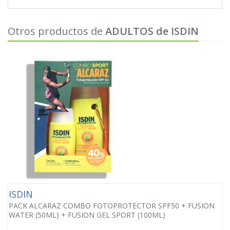
Otros productos de
ADULTOS de ISDIN
ISDIN
PACK ALCARAZ COMBO FOTOPROTECTOR SPF50 + FUSION
WATER (50ML) + FUSION GEL SPORT (100ML)