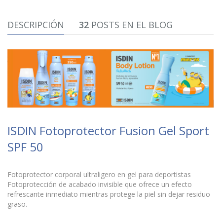
DESCRIPCIÓN
32
POSTS EN EL BLOG
ISDIN Fotoprotector Fusion Gel Sport
SPF 50
Fotoprotector corporal ultraligero en gel para deportistas
Fotoprotección de acabado invisible que ofrece un efecto
refrescante inmediato mientras protege la piel sin dejar residuo
graso.