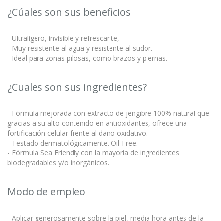
¿Cúales son sus beneficios
- Ultraligero, invisible y refrescante,
- Muy resistente al agua y resistente al sudor.
- Ideal para zonas pilosas, como brazos y piernas.
¿Cuales son sus ingredientes?
- Fórmula mejorada con extracto de jengibre 100% natural que
gracias a su alto contenido en antioxidantes, ofrece una
fortificación celular frente al daño oxidativo.
- Testado dermatológicamente. Oil-Free.
- Fórmula Sea Friendly con la mayoría de ingredientes
biodegradables y/o inorgánicos.
Modo de empleo
- Aplicar generosamente sobre la piel, media hora antes de la