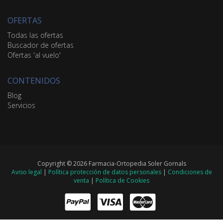
OFERTAS
Todas las ofertas
Buscador de ofertas
Ofertas 'al vuelo'
CONTENIDOS
Blog
Servicios
Copyright © 2026 Farmacia-Ortopedia Soler Gornals
Aviso legal
|
Política protección de datos personales
|
Condiciones de
venta
|
Política de Cookies