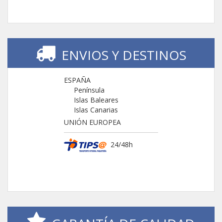
ENVIOS Y DESTINOS
ESPAÑA
Península
Islas Baleares
Islas Canarias
UNIÓN EUROPEA
24/48h