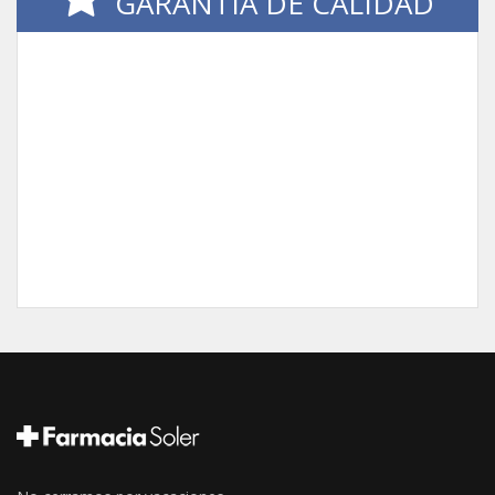
GARANTÍA DE CALIDAD