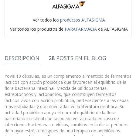
Ver todos los
productos ALFASIGMA
Ver todos los productos de
PARAFARMACIA
de ALFASIGMA
DESCRIPCIÓN
28
POSTS EN EL BLOG
Yovis 10 cápsulas, es un complemento alimenticio de fermentos
lácticos con acción probiótica que favorecen el equilibrio de la
flora bacteriana intestinal. Mezcla de bifidobacterias,
estreptococos y lactobacilos, que constituyen fermentos
lácticos vivos con acción probiótica, pertenecientes a las cepas
más estudiadas y documentadas en la literatura científica. Su
actividad probiótica apoya el normal equilibrio de la flora
bacteriana intestinal que se puede ver alterada en caso de
infecciones bacterianas o víricas, cambios en la dieta, períodos
de mayor estrés o después de una terapia con antibióticos.