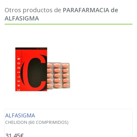
Otros productos de
PARAFARMACIA de
ALFASIGMA
ALFASIGMA
CHELIDON (60 COMPRIMIDOS)
31,45€