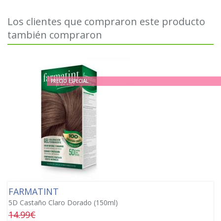
Los clientes que compraron este producto
también compraron
PRECIO ESPECIAL
FARMATINT
5D Castaño Claro Dorado (150ml)
14.99€