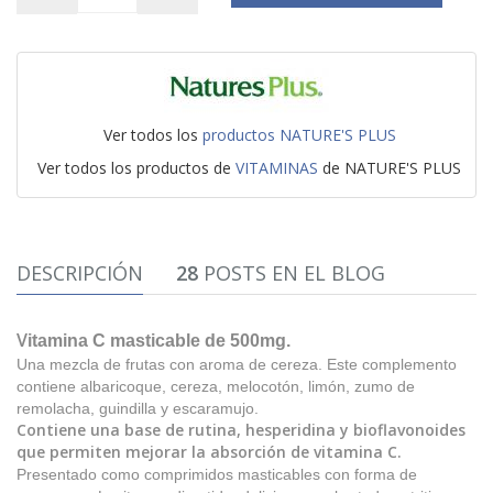
Ver todos los
productos NATURE'S PLUS
Ver todos los productos de
VITAMINAS
de NATURE'S PLUS
DESCRIPCIÓN
28
POSTS EN EL BLOG
V
itamina C masticable de 500mg.
Una mezcla de frutas con aroma de cereza. Este complemento
contiene albaricoque, cereza, melocotón, limón, zumo de
remolacha, guindilla y escaramujo.
Contiene una base de rutina, hesperidina y bioflavonoides
que permiten mejorar la absorción de vitamina C.
Presentado como comprimidos masticables con forma de