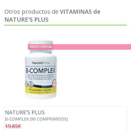
Otros productos de
VITAMINAS de
NATURE'S PLUS
PRECIO ESPECIAL
NATURE'S PLUS
B-COMPLEX (90 COMPRIMIDOS)
19.85€