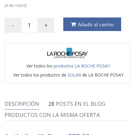
(
)
8.9€/100ml
-
+
Añadir al carrito
Ver todos los
productos LA ROCHE POSAY
Ver todos los productos de
SOLAR
de LA ROCHE POSAY
DESCRIPCIÓN
28
POSTS EN EL BLOG
PRODUCTOS CON LA MISMA OFERTA