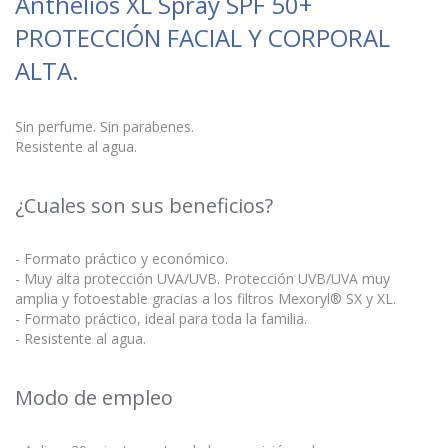
Anthelios XL Spray SPF 50+
PROTECCIÓN FACIAL Y CORPORAL
ALTA.
Sin perfume. Sin parabenes.
Resistente al agua.
¿Cuales son sus beneficios?
- Formato práctico y económico.
- Muy alta protección UVA/UVB. Protección UVB/UVA muy
amplia y fotoestable gracias a los filtros Mexoryl® SX y XL.
- Formato práctico, ideal para toda la familia.
- Resistente al agua.
Modo de empleo