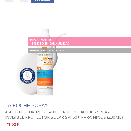
PRECIO ESPECIAL +
15% DTO EN CADA UNIDAD
PVP RECOMENDADO. 34.70€
LA ROCHE POSAY
ANTHELIOS UV-MUNE 400 DERMOPEDIATRICS SPRAY
INVISIBLE PROTECTOR SOLAR SPF50+ PARA NIÑOS (200ML)
21.80€