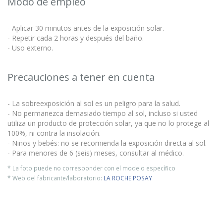
Modo de empleo
- Aplicar 30 minutos antes de la exposición solar.
- Repetir cada 2 horas y después del baño.
- Uso externo.
Precauciones a tener en cuenta
- La sobreexposición al sol es un peligro para la salud.
- No permanezca demasiado tiempo al sol, incluso si usted
utiliza un producto de protección solar, ya que no lo protege al
100%, ni contra la insolación.
- Niños y bebés: no se recomienda la exposición directa al sol.
- Para menores de 6 (seis) meses, consultar al médico.
* La foto puede no corresponder con el modelo específico
* Web del fabricante/laboratorio:
LA ROCHE POSAY