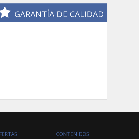
GARANTÍA DE CALIDAD
FERTAS
CONTENIDOS