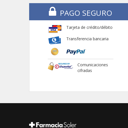
PAGO SEGURO
Tarjeta de crédito/débito
Transferencia bancaria
Comunicaciones
cifradas