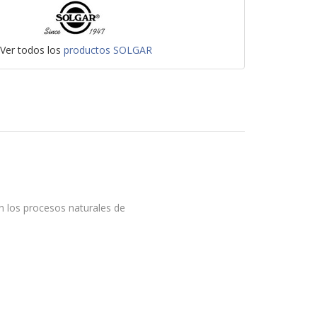
Ver todos los
productos SOLGAR
n los procesos naturales de