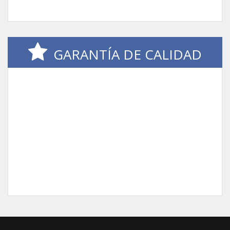
GARANTÍA DE CALIDAD