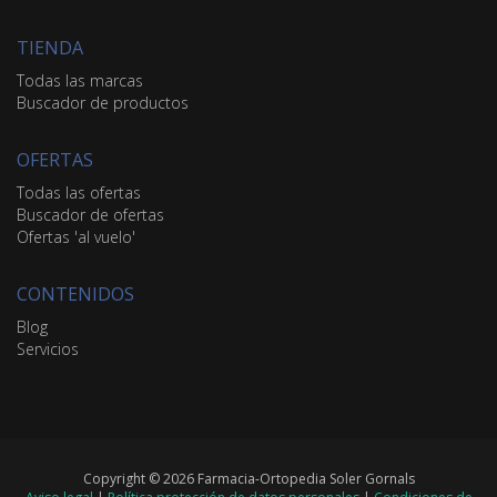
TIENDA
Todas las marcas
Buscador de productos
OFERTAS
Todas las ofertas
Buscador de ofertas
Ofertas 'al vuelo'
CONTENIDOS
Blog
Servicios
Copyright © 2026 Farmacia-Ortopedia Soler Gornals