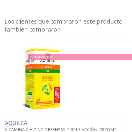
Los clientes que compraron este producto
también compraron
PRECIO ESPECIAL
AQUILEA
VITAMINA C + ZINC DEFENSAS TRIPLE ACCIÓN (28COMP.