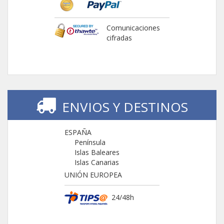
Comunicaciones
cifradas
ENVIOS Y DESTINOS
ESPAÑA
Península
Islas Baleares
Islas Canarias
UNIÓN EUROPEA
24/48h