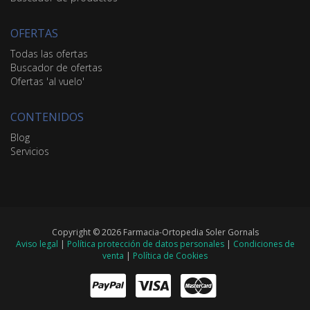
OFERTAS
Todas las ofertas
Buscador de ofertas
Ofertas 'al vuelo'
CONTENIDOS
Blog
Servicios
Copyright © 2026 Farmacia-Ortopedia Soler Gornals
Aviso legal
|
Política protección de datos personales
|
Condiciones de
venta
|
Política de Cookies