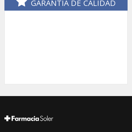
GARANTÍA DE CALIDAD