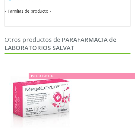
- Familias de producto -
Otros productos de
PARAFARMACIA de
LABORATORIOS SALVAT
PRECIO ESPECIAL