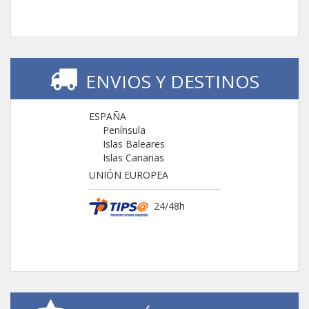
ENVIOS Y DESTINOS
ESPAÑA
Península
Islas Baleares
Islas Canarias
UNIÓN EUROPEA
24/48h