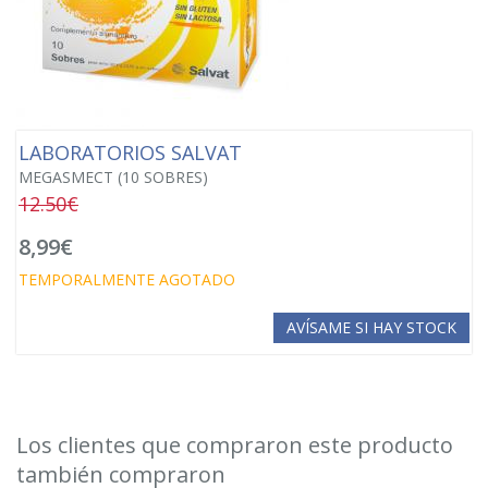
LABORATORIOS SALVAT
MEGASMECT (10 SOBRES)
12.50€
8,99€
TEMPORALMENTE AGOTADO
AVÍSAME SI HAY STOCK
Los clientes que compraron este producto
también compraron