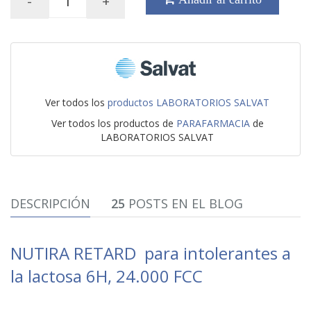
-
+
Ver todos los
productos LABORATORIOS SALVAT
Ver todos los productos de
PARAFARMACIA
de
LABORATORIOS SALVAT
DESCRIPCIÓN
25
POSTS EN EL BLOG
NUTIRA RETARD para intolerantes a
la lactosa 6H, 24.000 FCC