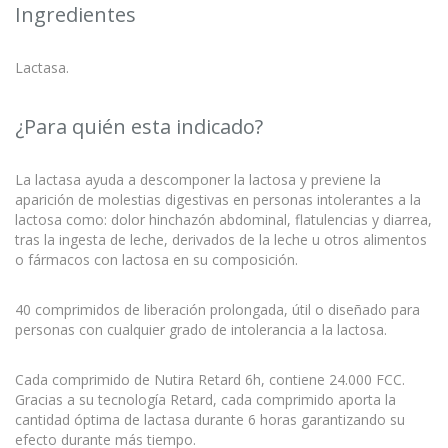
Ingredientes
Lactasa.
¿Para quién esta indicado?
La lactasa ayuda a descomponer la lactosa y previene la
aparición de molestias digestivas en personas intolerantes a la
lactosa como: dolor hinchazón abdominal, flatulencias y diarrea,
tras la ingesta de leche, derivados de la leche u otros alimentos
o fármacos con lactosa en su composición.
40 comprimidos de liberación prolongada, útil o diseñado para
personas con cualquier grado de intolerancia a la lactosa.
Cada comprimido de Nutira Retard 6h, contiene 24.000 FCC.
Gracias a su tecnología Retard, cada comprimido aporta la
cantidad óptima de lactasa durante 6 horas garantizando su
efecto durante más tiempo.