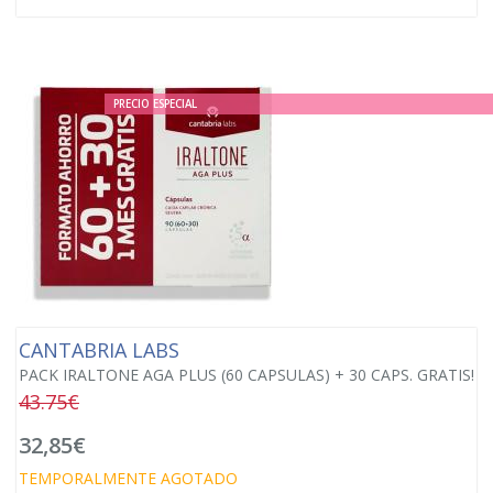
PRECIO ESPECIAL
CANTABRIA LABS
PACK IRALTONE AGA PLUS (60 CAPSULAS) + 30 CAPS. GRATIS!
43.75€
32,85€
TEMPORALMENTE AGOTADO