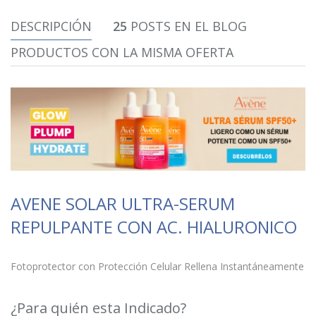
DESCRIPCIÓN
25
POSTS EN EL BLOG
PRODUCTOS CON LA MISMA OFERTA
AVENE SOLAR ULTRA-SERUM
REPULPANTE CON AC. HIALURONICO
Fotoprotector con Protección Celular Rellena Instantáneamente
¿Para quién esta Indicado?