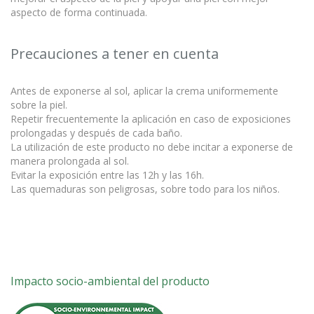
aspecto de forma continuada.
Precauciones a tener en cuenta
Antes de exponerse al sol, aplicar la crema uniformemente
sobre la piel.
Repetir frecuentemente la aplicación en caso de exposiciones
prolongadas y después de cada baño.
La utilización de este producto no debe incitar a exponerse de
manera prolongada al sol.
Evitar la exposición entre las 12h y las 16h.
Las quemaduras son peligrosas, sobre todo para los niños.
Impacto socio-ambiental del producto