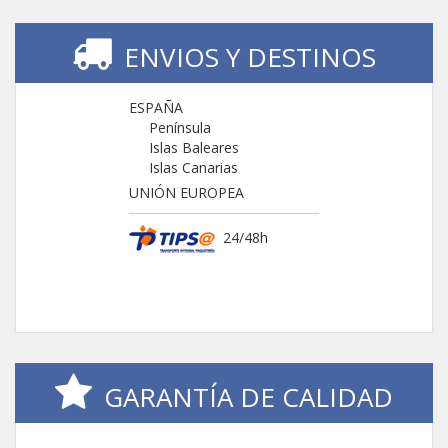
ENVIOS Y DESTINOS
ESPAÑA
Península
Islas Baleares
Islas Canarias
UNIÓN EUROPEA
24/48h
GARANTÍA DE CALIDAD