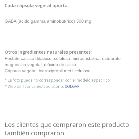
Cada cápsula vegetal aporta:
GABA (ácido gamma aminobutírico) 500 mg
Otros ingredientes naturales presentes:
Fosfato cálcico dibásico, celulosa microcristalina, estearato
magnésico vegetal, dióxido de silicio.
Cápsula vegetal: hidroxipropil metil celulosa.
* La foto puede no corresponder con el modelo específico
* Web del fabricante/laboratorio:
SOLGAR
Los clientes que compraron este producto
también compraron