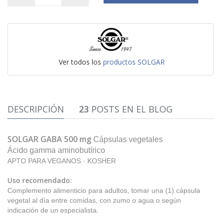
Ver todos los
productos SOLGAR
DESCRIPCIÓN
23
POSTS EN EL BLOG
SOLGAR GABA 500 mg
Cápsulas vegetales
Ácido gamma aminobutírico
APTO PARA VEGANOS · KOSHER
Uso recomendado:
Complemento alimenticio para adultos, tomar una (1) cápsula
vegetal al día entre comidas, con zumo o agua o según
indicación de un especialista.