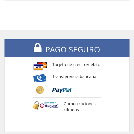
PAGO SEGURO
Tarjeta de crédito/débito
Transferencia bancaria
Comunicaciones
cifradas