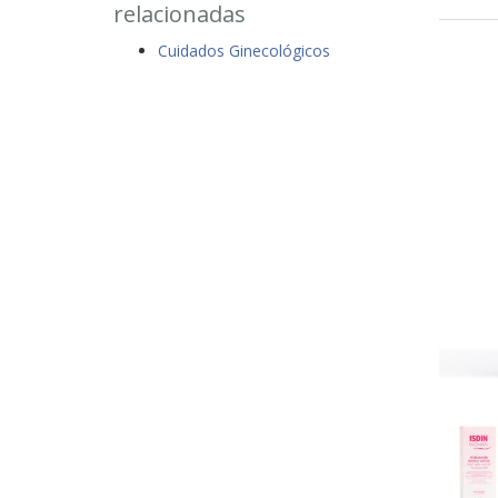
relacionadas
Cuidados Ginecológicos