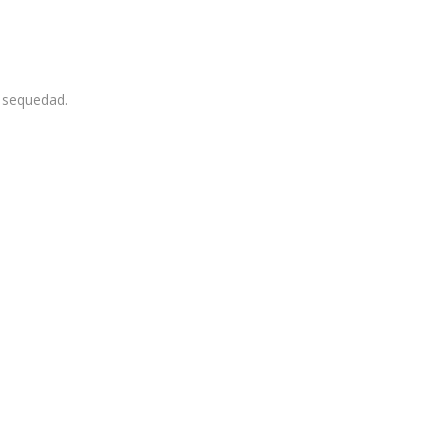
o sequedad.