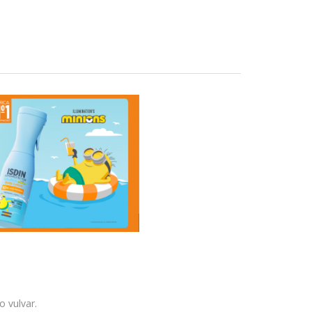
o vulvar.