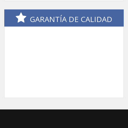
GARANTÍA DE CALIDAD