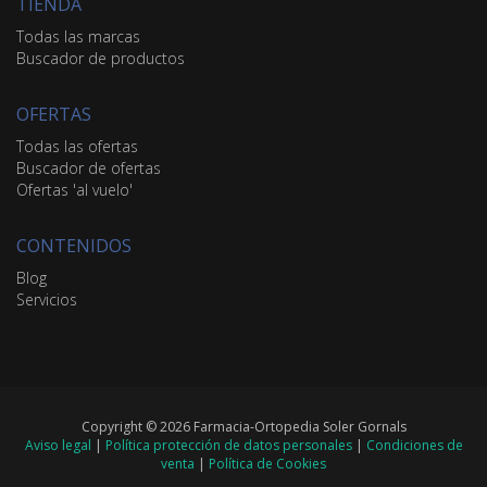
TIENDA
Todas las marcas
Buscador de productos
OFERTAS
Todas las ofertas
Buscador de ofertas
Ofertas 'al vuelo'
CONTENIDOS
Blog
Servicios
Copyright © 2026 Farmacia-Ortopedia Soler Gornals
Aviso legal
|
Política protección de datos personales
|
Condiciones de
venta
|
Política de Cookies