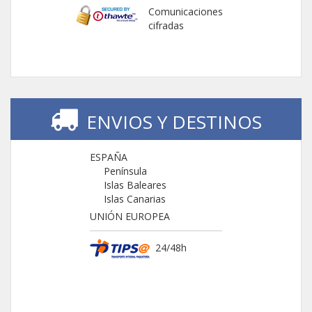
Comunicaciones
cifradas
ENVIOS Y DESTINOS
ESPAÑA
Península
Islas Baleares
Islas Canarias
UNIÓN EUROPEA
24/48h