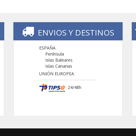
ENVIOS Y DESTINOS
ESPAÑA
Península
Islas Baleares
Islas Canarias
UNIÓN EUROPEA
24/48h