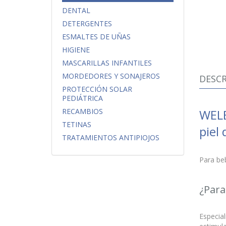
DENTAL
DETERGENTES
ESMALTES DE UÑAS
HIGIENE
MASCARILLAS INFANTILES
MORDEDORES Y SONAJEROS
DESCR
PROTECCIÓN SOLAR
PEDIÁTRICA
WELE
RECAMBIOS
TETINAS
piel
TRATAMIENTOS ANTIPIOJOS
Para beb
¿Para
Especial