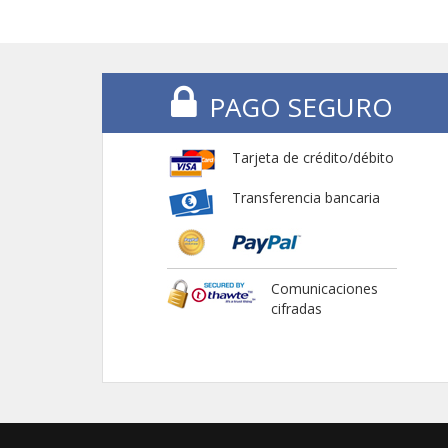
PAGO SEGURO
Tarjeta de crédito/débito
Transferencia bancaria
Comunicaciones
cifradas