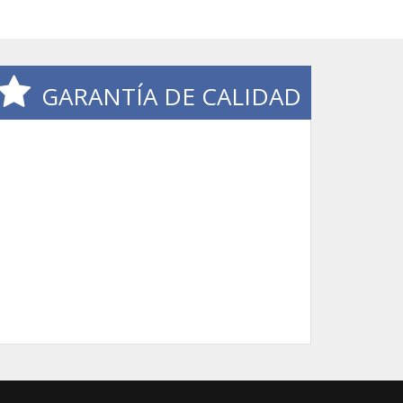
GARANTÍA DE CALIDAD