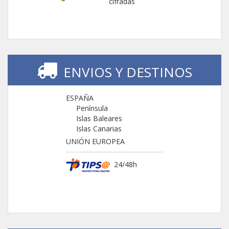
cifradas
ENVIOS Y DESTINOS
ESPAÑA
Península
Islas Baleares
Islas Canarias
UNIÓN EUROPEA
24/48h