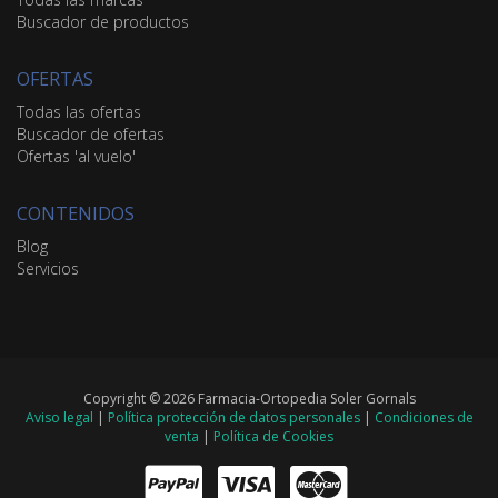
Buscador de productos
OFERTAS
Todas las ofertas
Buscador de ofertas
Ofertas 'al vuelo'
CONTENIDOS
Blog
Servicios
Copyright © 2026 Farmacia-Ortopedia Soler Gornals
Aviso legal
|
Política protección de datos personales
|
Condiciones de
venta
|
Política de Cookies