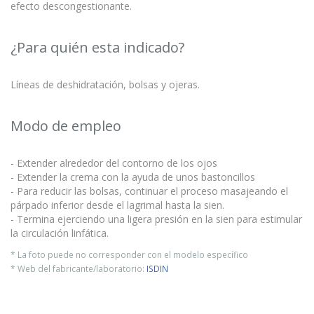
efecto descongestionante.
¿Para quién esta indicado?
Líneas de deshidratación, bolsas y ojeras.
Modo de empleo
- Extender alrededor del contorno de los ojos
- Extender la crema con la ayuda de unos bastoncillos
- Para reducir las bolsas, continuar el proceso masajeando el
párpado inferior desde el lagrimal hasta la sien.
- Termina ejerciendo una ligera presión en la sien para estimular
la circulación linfática.
* La foto puede no corresponder con el modelo específico
* Web del fabricante/laboratorio:
ISDIN