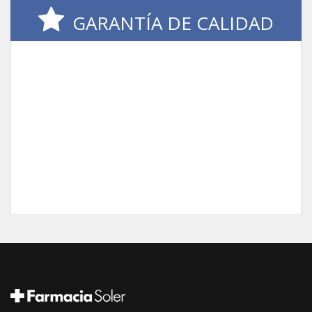
GARANTÍA DE CALIDAD