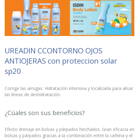
UREADIN CCONTORNO OJOS
ANTIOJERAS con proteccion solar
sp20
Corrige las arrugas. Hidratación intensiva y localizada para alisar
las líneas de deshidratación.
¿Cúales son sus beneficios?
Efecto drenaje en bolsas y párpados hinchados. Gran eficacia en
bolsas y párpados gracias a la combinación entre la cafeína y el