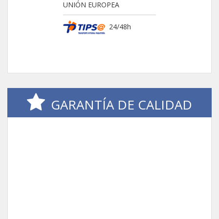
UNIÓN EUROPEA
24/48h
GARANTÍA DE CALIDAD