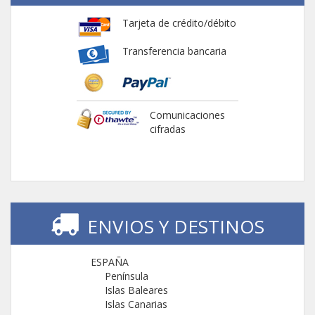
Tarjeta de crédito/débito
Transferencia bancaria
Comunicaciones
cifradas
ENVIOS Y DESTINOS
ESPAÑA
Península
Islas Baleares
Islas Canarias