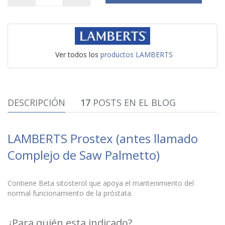
Ver todos los
productos LAMBERTS
DESCRIPCIÓN
17
POSTS EN EL BLOG
LAMBERTS Prostex (antes llamado
Complejo de Saw Palmetto)
Contiene Beta sitosterol que apoya el mantenimiento del
normal funcionamiento de la próstata.
¿Para quién esta indicado?