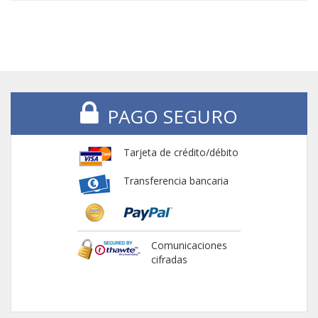
PAGO SEGURO
Tarjeta de crédito/débito
Transferencia bancaria
Comunicaciones
cifradas