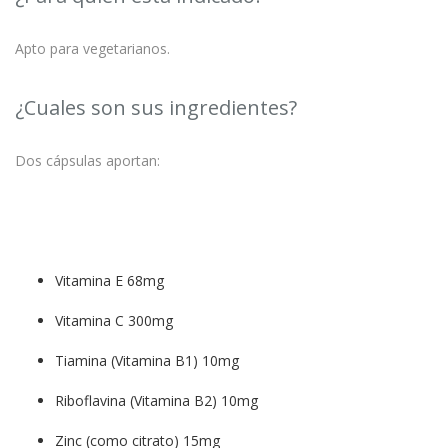
Apto para vegetarianos.
¿Cuales son sus ingredientes?
Dos cápsulas aportan:
Vitamina E 68mg
Vitamina C 300mg
Tiamina (Vitamina B1) 10mg
Riboflavina (Vitamina B2) 10mg
Zinc (como citrato) 15mg