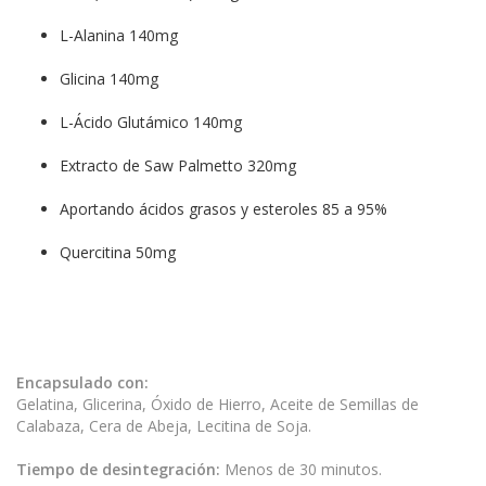
L-Alanina 140mg
Glicina 140mg
L-Ácido Glutámico 140mg
Extracto de Saw Palmetto 320mg
Aportando ácidos grasos y esteroles 85 a 95%
Quercitina 50mg
Encapsulado con:
Gelatina, Glicerina, Óxido de Hierro, Aceite de Semillas de
Calabaza, Cera de Abeja, Lecitina de Soja.
Tiempo de desintegración:
Menos de 30 minutos.