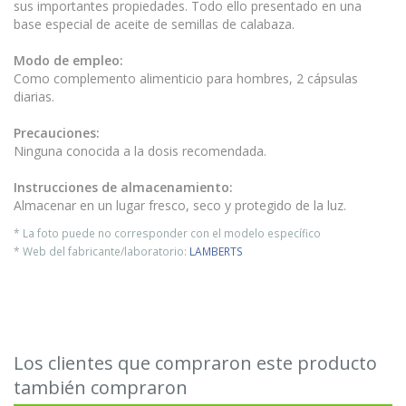
sus importantes propiedades. Todo ello presentado en una
base especial de aceite de semillas de calabaza.
Modo de empleo:
Como complemento alimenticio para hombres, 2 cápsulas
diarias.
Precauciones:
Ninguna conocida a la dosis recomendada.
Instrucciones de almacenamiento:
Almacenar en un lugar fresco, seco y protegido de la luz.
* La foto puede no corresponder con el modelo específico
* Web del fabricante/laboratorio:
LAMBERTS
Los clientes que compraron este producto
también compraron