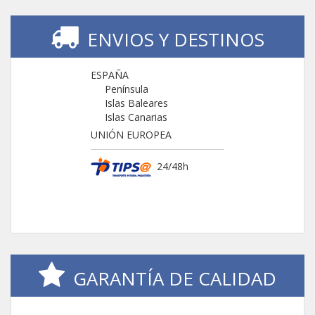
ENVIOS Y DESTINOS
ESPAÑA
Península
Islas Baleares
Islas Canarias
UNIÓN EUROPEA
24/48h
GARANTÍA DE CALIDAD