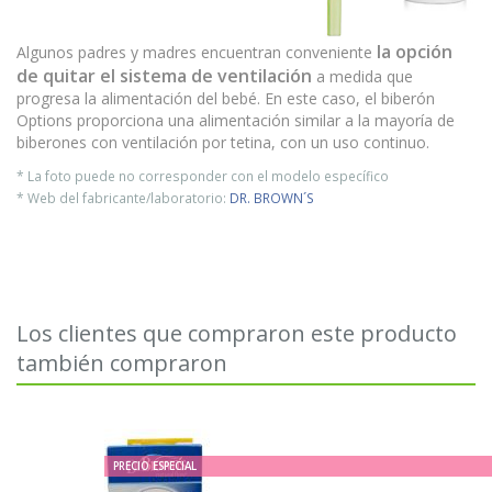
la opción
Algunos padres y madres encuentran conveniente
de quitar el sistema de ventilación
a medida que
progresa la alimentación del bebé. En este caso, el biberón
Options proporciona una alimentación similar a la mayoría de
biberones con ventilación por tetina, con un uso continuo.
* La foto puede no corresponder con el modelo específico
* Web del fabricante/laboratorio:
DR. BROWN´S
Los clientes que compraron este producto
también compraron
PRECIO ESPECIAL