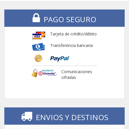
PAGO SEGURO
Tarjeta de crédito/débito
Transferencia bancaria
Comunicaciones
cifradas
ENVIOS Y DESTINOS