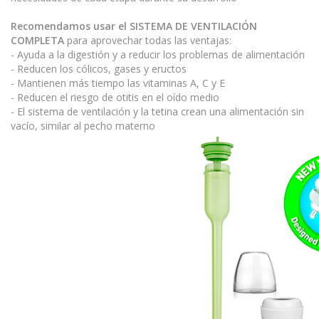
Recomendamos usar el SISTEMA DE VENTILACIÓN
COMPLETA
para aprovechar todas las ventajas:
- Ayuda a la digestión y a reducir los problemas de alimentación
- Reducen los cólicos, gases y eructos
- Mantienen más tiempo las vitaminas A, C y E
- Reducen el riesgo de otitis en el oído medio
- El sistema de ventilación y la tetina crean una alimentación sin
vacío, similar al pecho materno