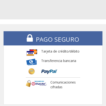
PAGO SEGURO
Tarjeta de crédito/débito
Transferencia bancaria
Comunicaciones
cifradas