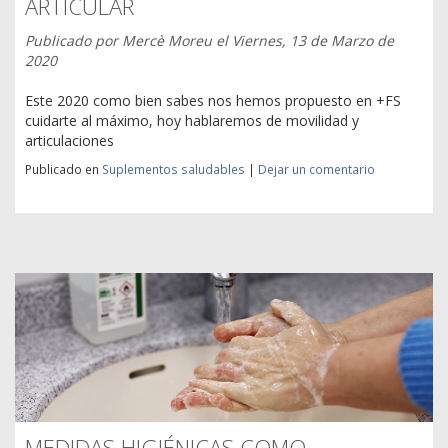
ARTICULAR
Publicado por
Mercè Moreu
el
Viernes, 13 de Marzo de
2020
Este 2020 como bien sabes nos hemos propuesto en +FS
cuidarte al máximo, hoy hablaremos de movilidad y
articulaciones
Publicado en
Suplementos saludables
|
Dejar un comentario
MEDIDAS HIGIÉNICAS COMO