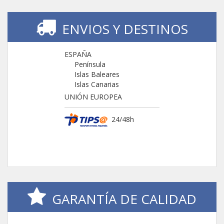
ENVIOS Y DESTINOS
ESPAÑA
Península
Islas Baleares
Islas Canarias
UNIÓN EUROPEA
24/48h
GARANTÍA DE CALIDAD