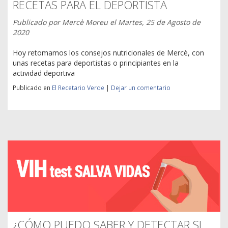
RECETAS PARA EL DEPORTISTA
Publicado por
Mercè Moreu
el
Martes, 25 de Agosto de
2020
Hoy retomamos los consejos nutricionales de Mercè, con
unas recetas para deportistas o principiantes en la
actividad deportiva
Publicado en
El Recetario Verde
|
Dejar un comentario
¿CÓMO PUEDO SABER Y DETECTAR SI