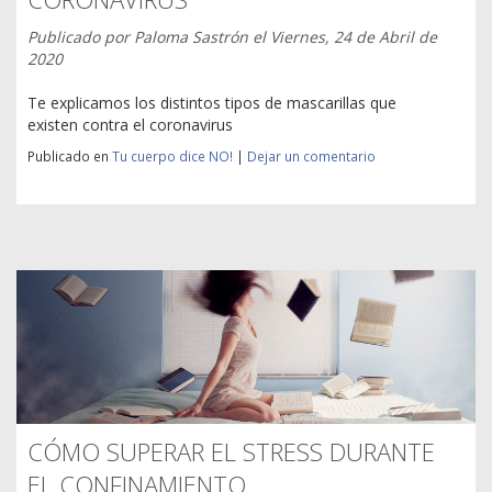
Publicado por
Paloma Sastrón
el
Viernes, 24 de Abril de
2020
Te explicamos los distintos tipos de mascarillas que
existen contra el coronavirus
Publicado en
Tu cuerpo dice NO!
|
Dejar un comentario
CÓMO SUPERAR EL STRESS DURANTE
EL CONFINAMIENTO