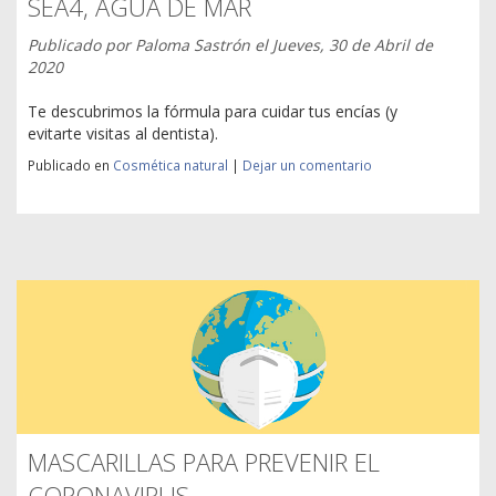
SEA4, AGUA DE MAR
Publicado por
Paloma Sastrón
el
Jueves, 30 de Abril de
2020
Te descubrimos la fórmula para cuidar tus encías (y
evitarte visitas al dentista).
Publicado en
Cosmética natural
|
Dejar un comentario
MASCARILLAS PARA PREVENIR EL
CORONAVIRUS