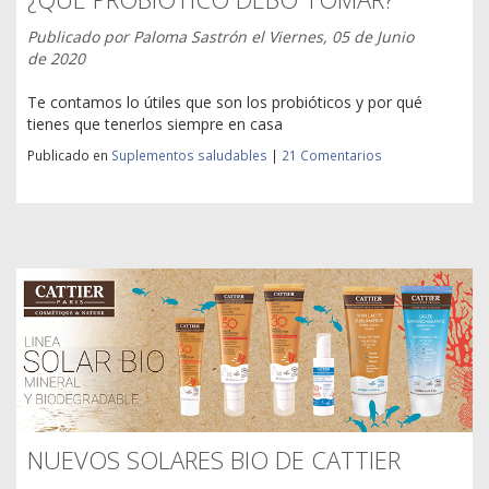
Publicado por
Paloma Sastrón
el
Viernes, 05 de Junio
de 2020
Te contamos lo útiles que son los probióticos y por qué
tienes que tenerlos siempre en casa
Publicado en
Suplementos saludables
|
21 Comentarios
NUEVOS SOLARES BIO DE CATTIER