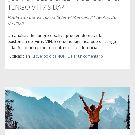
TENGO VIH / SIDA?
Publicado por
Farmacia Soler
el
Viernes, 21 de Agosto
de 2020
Un análisis de sangre o saliva pueden detectar la
existencia del virus VIH, lo que no significa que se tenga
sida. A continuación te contamos la diferencia.
Publicado en
Tu cuerpo dice NO!
|
Dejar un comentario