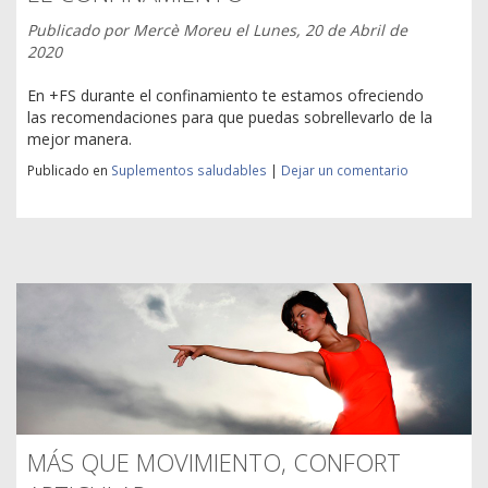
Publicado por
Mercè Moreu
el
Lunes, 20 de Abril de
2020
En +FS durante el confinamiento te estamos ofreciendo
las recomendaciones para que puedas sobrellevarlo de la
mejor manera.
Publicado en
Suplementos saludables
|
Dejar un comentario
MÁS QUE MOVIMIENTO, CONFORT