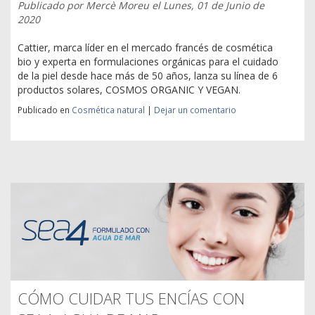
Publicado por
Mercè Moreu
el
Lunes, 01 de Junio de
2020
Cattier, marca líder en el mercado francés de cosmética
bio y experta en formulaciones orgánicas para el cuidado
de la piel desde hace más de 50 años, lanza su línea de 6
productos solares, COSMOS ORGANIC Y VEGAN.
Publicado en
Cosmética natural
|
Dejar un comentario
CÓMO CUIDAR TUS ENCÍAS CON