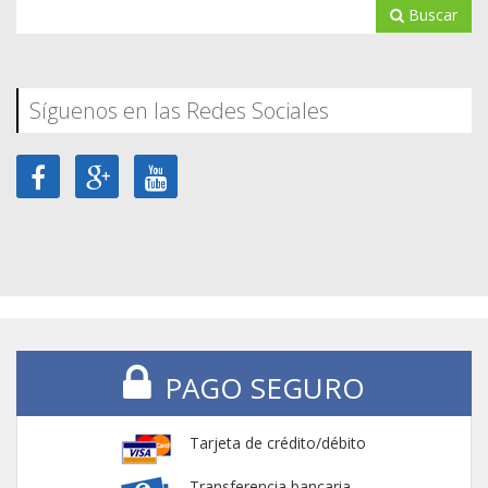
Buscar
Síguenos en las Redes Sociales
PAGO SEGURO
Tarjeta de crédito/débito
Transferencia bancaria