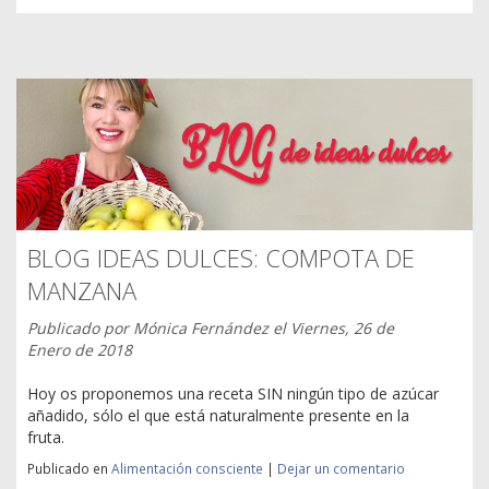
BLOG IDEAS DULCES: COMPOTA DE
MANZANA
Publicado por
Mónica Fernández
el
Viernes, 26 de
Enero de 2018
Hoy os proponemos una receta SIN ningún tipo de azúcar
añadido, sólo el que está naturalmente presente en la
fruta.
Publicado en
Alimentación consciente
|
Dejar un comentario