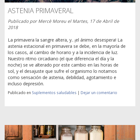
ASTENIA PRIMAVERAL
Publicado por
Mercè Moreu
el
Martes, 17 de Abril de
2018
La primavera la sangre altera, y.. ¡el ánimo desespera! La
astenia estacional en primavera se debe, en la mayoría de
los casos, al cambio de horario y a la incidencia de luz.
Nuestro ritmo circadiano (el que diferencia el día y la
noche) se ve alterado por este cambio en las horas de
sol, y el desajuste que sufre el organismo lo notamos
como sensación de astenia, debilidad, agotamiento e
incluso depresión.
Publicado en
Suplementos saludables
|
Dejar un comentario