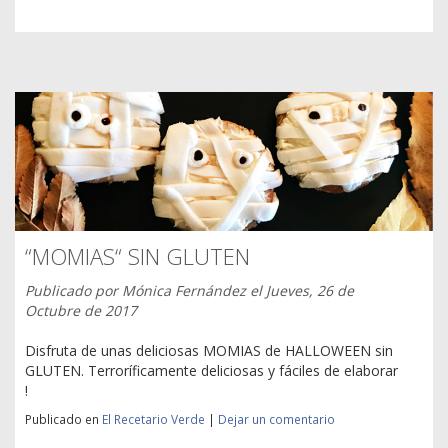
“MOMIAS“ SIN GLUTEN
Publicado por
Mónica Fernández
el
Jueves, 26 de
Octubre de 2017
Disfruta de unas deliciosas MOMIAS de HALLOWEEN sin
GLUTEN. Terroríficamente deliciosas y fáciles de elaborar
!
Publicado en
El Recetario Verde
|
Dejar un comentario