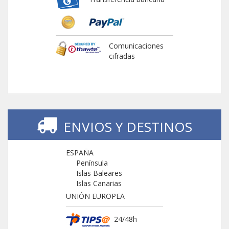
Comunicaciones
cifradas
ENVIOS Y DESTINOS
ESPAÑA
Península
Islas Baleares
Islas Canarias
UNIÓN EUROPEA
24/48h