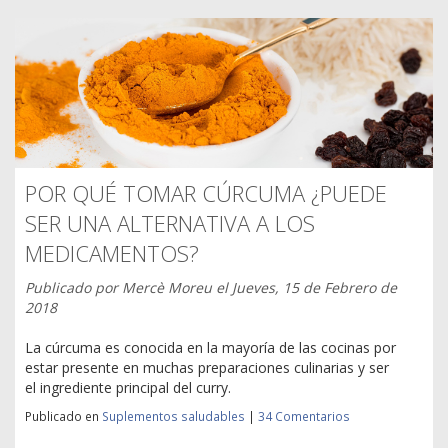
POR QUÉ TOMAR CÚRCUMA ¿PUEDE
SER UNA ALTERNATIVA A LOS
MEDICAMENTOS?
Publicado por
Mercè Moreu
el
Jueves, 15 de Febrero de
2018
La cúrcuma es conocida en la mayoría de las cocinas por
estar presente en muchas preparaciones culinarias y ser
el ingrediente principal del curry.
Publicado en
Suplementos saludables
|
34 Comentarios