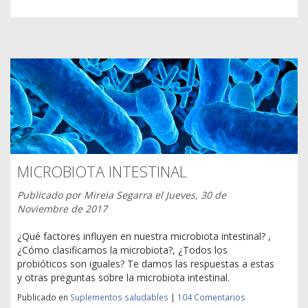
MICROBIOTA INTESTINAL
Publicado por
Mireia Segarra
el
Jueves, 30 de
Noviembre de 2017
¿Qué factores influyen en nuestra microbiota intestinal? ,
¿Cómo clasificamos la microbiota?, ¿Todos los
probióticos son iguales? Te damos las respuestas a estas
y otras preguntas sobre la microbiota intestinal.
Publicado en
Suplementos saludables
|
104 Comentarios