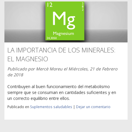
LA IMPORTANCIA DE LOS MINERALES:
EL MAGNESIO
Publicado por
Mercè Moreu
el
Miércoles, 21 de Febrero
de 2018
Contribuyen al buen funcionamiento del metabolismo
siempre que se consuman en cantidades suficientes y en
un correcto equilibrio entre ellos.
Publicado en
Suplementos saludables
|
Dejar un comentario