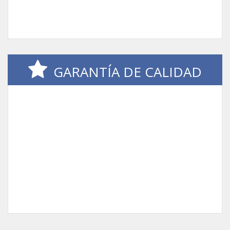
GARANTÍA DE CALIDAD