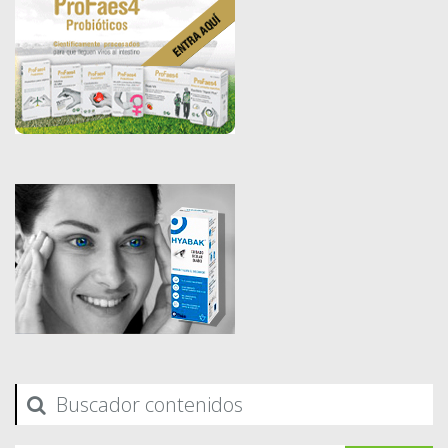
Buscador contenidos