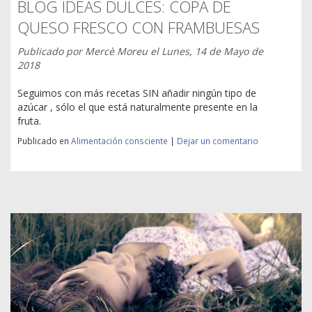
BLOG IDEAS DULCES: COPA DE
QUESO FRESCO CON FRAMBUESAS
Publicado por
Mercè Moreu
el
Lunes, 14 de Mayo de
2018
Seguimos con más recetas SIN añadir ningún tipo de
azúcar , sólo el que está naturalmente presente en la
fruta.
Publicado en
Alimentación consciente
|
Dejar un comentario