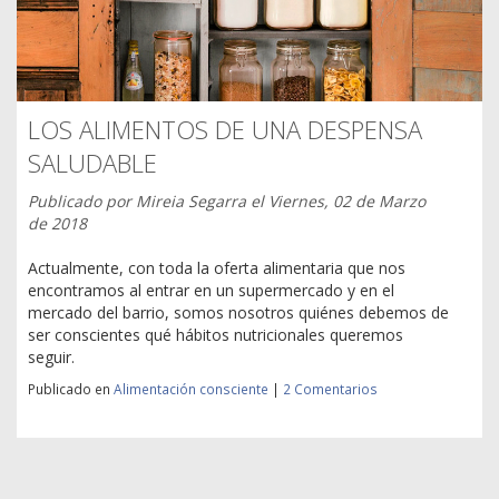
LOS ALIMENTOS DE UNA DESPENSA
SALUDABLE
Publicado por
Mireia Segarra
el
Viernes, 02 de Marzo
de 2018
Actualmente, con toda la oferta alimentaria que nos
encontramos al entrar en un supermercado y en el
mercado del barrio, somos nosotros quiénes debemos de
ser conscientes qué hábitos nutricionales queremos
seguir.
Publicado en
Alimentación consciente
|
2 Comentarios