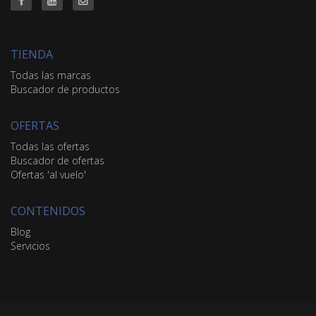
TIENDA
Todas las marcas
Buscador de productos
OFERTAS
Todas las ofertas
Buscador de ofertas
Ofertas 'al vuelo'
CONTENIDOS
Blog
Servicios