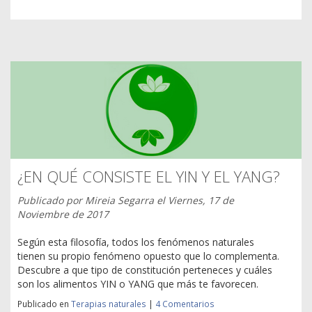
¿EN QUÉ CONSISTE EL YIN Y EL YANG?
Publicado por
Mireia Segarra
el
Viernes, 17 de
Noviembre de 2017
Según esta filosofía, todos los fenómenos naturales
tienen su propio fenómeno opuesto que lo complementa.
Descubre a que tipo de constitución perteneces y cuáles
son los alimentos YIN o YANG que más te favorecen.
Publicado en
Terapias naturales
|
4 Comentarios